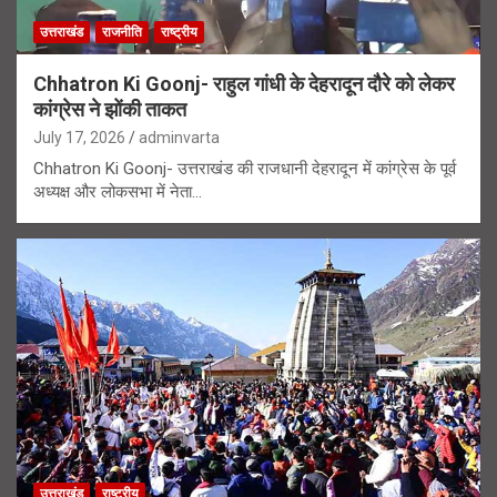
उत्तराखंड
राजनीति
राष्ट्रीय
Chhatron Ki Goonj- राहुल गांधी के देहरादून दौरे को लेकर
कांग्रेस ने झोंकी ताकत
July 17, 2026
adminvarta
Chhatron Ki Goonj- उत्तराखंड की राजधानी देहरादून में कांग्रेस के पूर्व
अध्यक्ष और लोकसभा में नेता…
उत्तराखंड
राष्ट्रीय