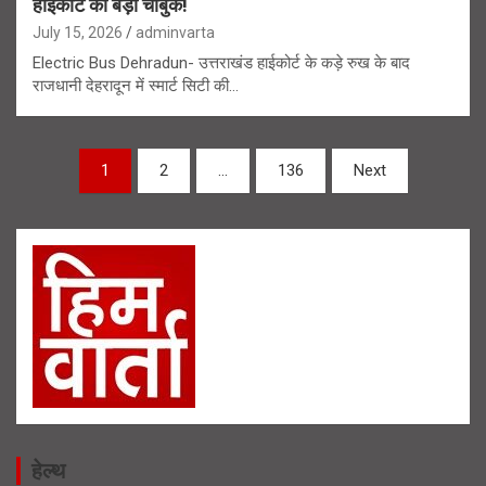
हाईकोर्ट का बड़ा चाबुक!
July 15, 2026
adminvarta
Electric Bus Dehradun- उत्तराखंड हाईकोर्ट के कड़े रुख के बाद
राजधानी देहरादून में स्मार्ट सिटी की…
Posts
1
2
…
136
Next
navigation
हेल्थ