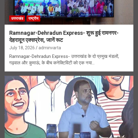
उत्तराखंड
राष्ट्रीय
Ramnagar-Dehradun Express- शुरू हुई रामनगर-
देहरादून एक्सप्रेस, जानें रूट
July 18, 2026
adminvarta
Ramnagar-Dehradun Express- उत्तराखंड के दो प्रमुख मंडलों,
गढ़वाल और कुमाऊं, के बीच कनेक्टिविटी को एक नया…