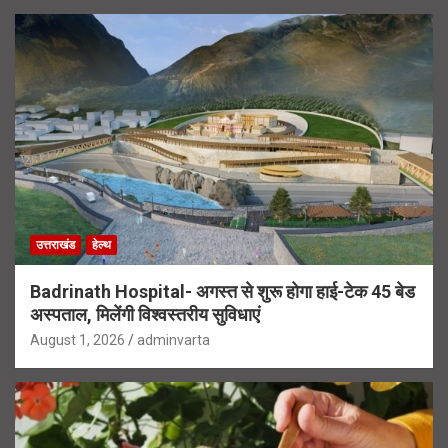
उत्तराखंड
हेल्थ
Badrinath Hospital- अगस्त से शुरू होगा हाई-टेक 45 बेड
अस्पताल, मिलेंगी विश्वस्तरीय सुविधाएं
August 1, 2026
adminvarta