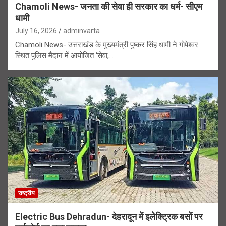
Chamoli News- जनता की सेवा ही सरकार का धर्म- सीएम
धामी
July 16, 2026
adminvarta
Chamoli News- उत्तराखंड के मुख्यमंत्री पुष्कर सिंह धामी ने गोपेश्वर
स्थित पुलिस मैदान में आयोजित ‘सेवा,…
राष्ट्रीय
Electric Bus Dehradun- देहरादून में इलेक्ट्रिक बसों पर