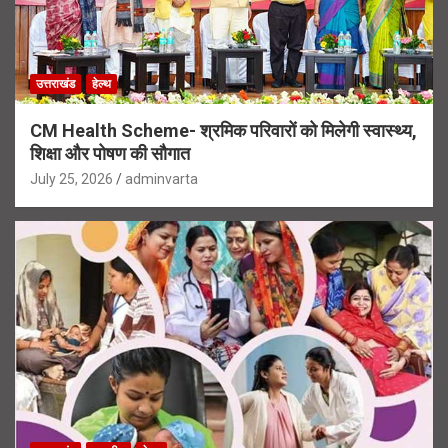
उत्तराखंड
हेल्थ
CM Health Scheme- श्रमिक परिवारों को मिलेगी स्वास्थ्य,
शिक्षा और पोषण की सौगात
July 25, 2026
adminvarta