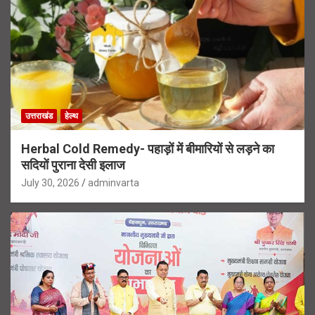
उत्तराखंड
हेल्थ
Herbal Cold Remedy- पहाड़ों में बीमारियों से लड़ने का
सदियों पुराना देसी इलाज
July 30, 2026
adminvarta