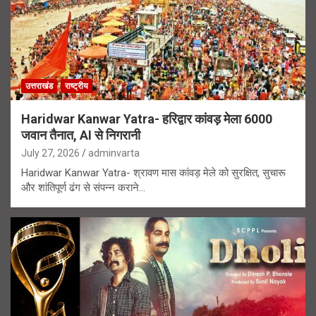
उत्तराखंड
राष्ट्रीय
Haridwar Kanwar Yatra- हरिद्वार कांवड़ मेला 6000
जवान तैनात, AI से निगरानी
July 27, 2026
adminvarta
Haridwar Kanwar Yatra- श्रावण मास कांवड़ मेले को सुरक्षित, सुचारू
और शांतिपूर्ण ढंग से संपन्न कराने…