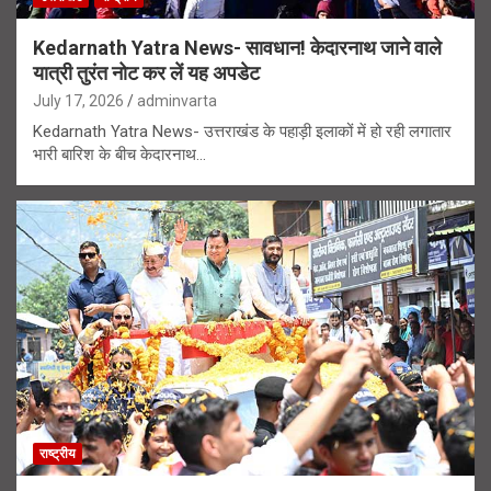
Kedarnath Yatra News- सावधान! केदारनाथ जाने वाले
यात्री तुरंत नोट कर लें यह अपडेट
July 17, 2026
adminvarta
Kedarnath Yatra News- उत्तराखंड के पहाड़ी इलाकों में हो रही लगातार
भारी बारिश के बीच केदारनाथ…
राष्ट्रीय