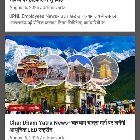
August 6, 2026
adminvarta
UPNL Employees News- उत्तराखंड उच्च न्यायालय में उपनल
(उत्तराखंड पूर्व सैनिक कल्याण निगम लिमिटेड) कर्मचारियों के…
उत्तराखंड
राष्ट्रीय
Char Dham Yatra News- चारधाम यात्रा मार्ग पर लगेंगी
आधुनिक LED स्क्रीन
August 6, 2026
adminvarta