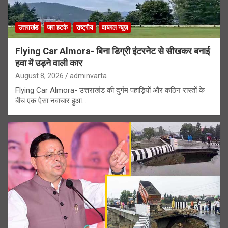
उत्तराखंड
जरा हटके
राष्ट्रीय
वायरल न्यूज़
Flying Car Almora- बिना डिग्री इंटरनेट से सीखकर बनाई
हवा में उड़ने वाली कार
August 8, 2026
adminvarta
Flying Car Almora- उत्तराखंड की दुर्गम पहाड़ियों और कठिन रास्तों के
बीच एक ऐसा नवाचार हुआ…