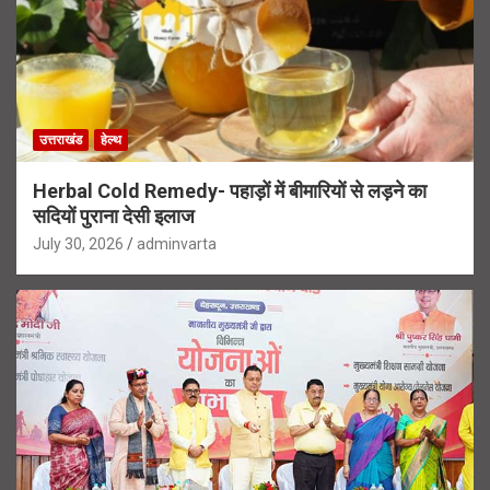
उत्तराखंड
हेल्थ
Herbal Cold Remedy- पहाड़ों में बीमारियों से लड़ने का
सदियों पुराना देसी इलाज
July 30, 2026
adminvarta