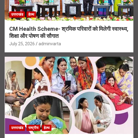
उत्तराखंड
हेल्थ
CM Health Scheme- श्रमिक परिवारों को मिलेगी स्वास्थ्य,
शिक्षा और पोषण की सौगात
July 25, 2026
adminvarta
उत्तराखंड
राष्ट्रीय
हेल्थ