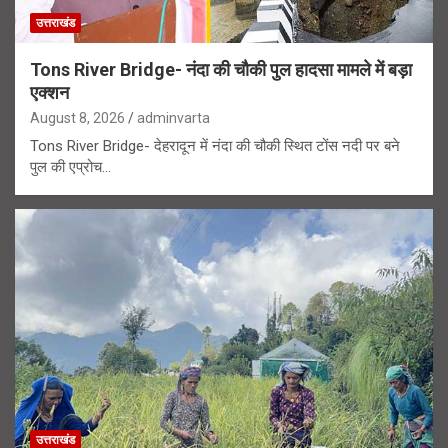
उत्तराखंड
Tons River Bridge- नंदा की चौकी पुल हादसा मामले में बड़ा
एक्शन
August 8, 2026
adminvarta
Tons River Bridge- देहरादून में नंदा की चौकी स्थित टोंस नदी पर बने
पुल की एप्रोच…
उत्तराखंड