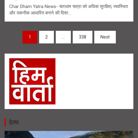
Char Dham Yatra News- चारधाम यात्रा को अधिक सुरक्षित, व्यवस्थित
और तकनीक आधारित बनाने की दिशा…
Posts
1
2
…
338
Next
navigation
हेल्थ