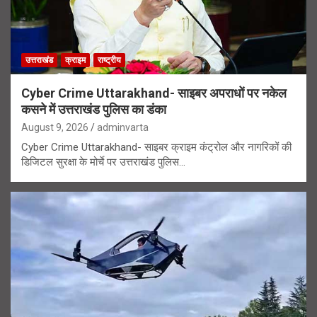
उत्तराखंड
क्राइम
राष्ट्रीय
Cyber Crime Uttarakhand- साइबर अपराधों पर नकेल
कसने में उत्तराखंड पुलिस का डंका
August 9, 2026
adminvarta
Cyber Crime Uttarakhand- साइबर क्राइम कंट्रोल और नागरिकों की
डिजिटल सुरक्षा के मोर्चे पर उत्तराखंड पुलिस…