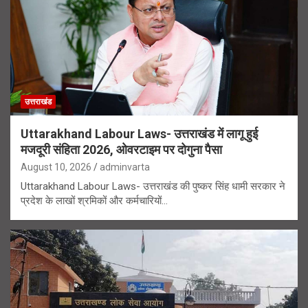
उत्तराखंड
Uttarakhand Labour Laws- उत्तराखंड में लागू हुई
मजदूरी संहिता 2026, ओवरटाइम पर दोगुना पैसा
August 10, 2026
adminvarta
Uttarakhand Labour Laws- उत्तराखंड की पुष्कर सिंह धामी सरकार ने
प्रदेश के लाखों श्रमिकों और कर्मचारियों…