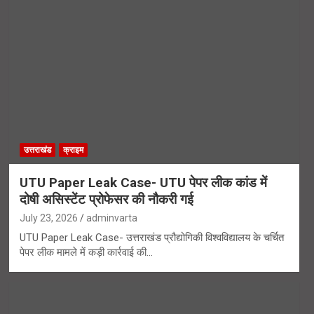
उत्तराखंड
क्राइम
UTU Paper Leak Case- UTU पेपर लीक कांड में
दोषी असिस्टेंट प्रोफेसर की नौकरी गई
July 23, 2026
adminvarta
UTU Paper Leak Case- उत्तराखंड प्रौद्योगिकी विश्वविद्यालय के चर्चित
पेपर लीक मामले में कड़ी कार्रवाई की…