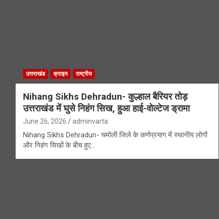
उत्तराखंड
क्राइम
राष्ट्रीय
Nihang Sikhs Dehradun- कुल्हाल बैरियर तोड़
उत्तराखंड में घुसे निहंग सिख, हुआ हाई-वोल्टेज ड्रामा
June 26, 2026
adminvarta
Nihang Sikhs Dehradun- चमोली जिले के कर्णप्रयाग में स्थानीय लोगों
और निहंग सिखों के बीच हुए…