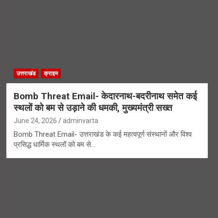
उत्तराखंड
क्राइम
Bomb Threat Email- केदारनाथ-बदरीनाथ समेत कई
स्थलों को बम से उड़ाने की धमकी, मुख्यमंत्री सख्त
June 24, 2026
adminvarta
Bomb Threat Email- उत्तराखंड के कई महत्वपूर्ण संस्थानों और विश्व
प्रसिद्ध धार्मिक स्थलों को बम से…