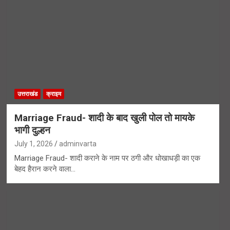
उत्तराखंड
क्राइम
Marriage Fraud- शादी के बाद खुली पोल तो मायके
भागी दुल्हन
July 1, 2026
adminvarta
Marriage Fraud- शादी कराने के नाम पर ठगी और धोखाधड़ी का एक
बेहद हैरान करने वाला…