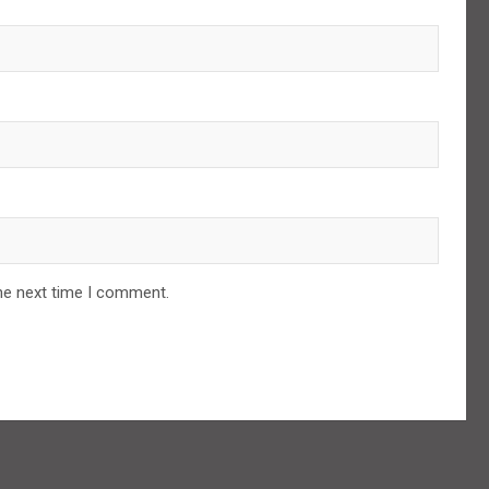
he next time I comment.