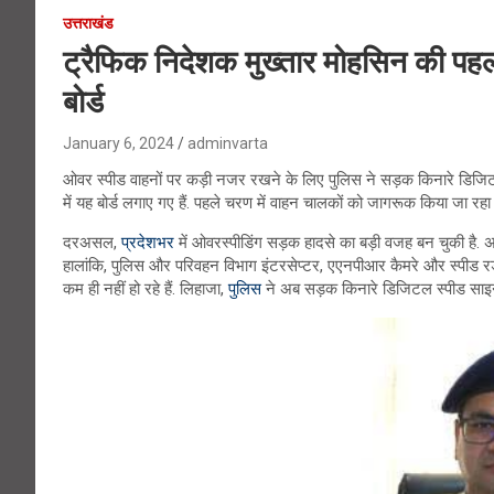
उत्तराखंड
ट्रैफिक निदेशक मुख्तार मोहसिन की पह
बोर्ड
January 6, 2024
adminvarta
ओवर स्पीड वाहनों पर कड़ी नजर रखने के लिए पुलिस ने सड़क किनारे डिजिटल स
में यह बोर्ड लगाए गए हैं. पहले चरण में वाहन चालकों को जागरूक किया जा रहा ह
दरअसल,
प्रदेशभर
में ओवरस्पीडिंग सड़क हादसे का बड़ी वजह बन चुकी है. 
हालांकि, पुलिस और परिवहन विभाग इंटरसेप्टर, एएनपीआर कैमरे और स्पीड रड
कम ही नहीं हो रहे हैं. लिहाजा,
पुलिस
ने अब सड़क किनारे डिजिटल स्पीड साइन बो