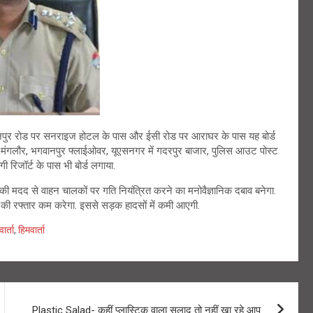
ंट, राजपुर रोड पर सनराइज होटल के पास और ईसी रोड पर आराघर के पास यह बोर्ड
तिराहा मंगलौर, भगवानपुर फ्लाईओवर, यूएसनगर में गदरपुर बाजार, पुलिस आउट पोस्ट
गी रिजॉर्ट के पास भी बोर्ड लगाया.
ों की मदद से वाहन चालकों पर गति नियंत्रित करने का मनोवैज्ञानिक दबाव बनेगा.
न की रफ्तार कम करेगा. इससे सड़क हादसों में कमी आएगी.
ार्ता
,
हिमवार्ता
Plastic Salad- कहीं प्लास्टिक वाला सलाद तो नहीं खा रहे आप