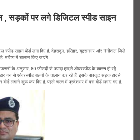
ल , सड़कों पर लगे डिजिटल स्पीड साइन
्पीड साइन बोर्ड लगा दिए हैं. देहरादून, हरिद्वार, यूएसनगर और नैनीताल जिले
ै. भविष्य में चालान किए जाएंगे.
अफसरों के अनुसार, 80 फीसदी से ज्यादा हादसे ओवरस्पीड के कारण हो रहे.
ार गन से ओवरस्पीड वाहनों के चालान कर रहे हैं. इसके बावजूद सड़क हादसे
र्ड लगाने शुरू कर दिए हैं. पहले चरण में प्रदेशभर में दस बोर्ड लगाए गए हैं.