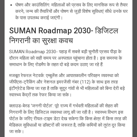
पोषण और काउंसिलिंग: महिलाओं को प्रसव के लिए मानसिक रूप से तैयार
करने, जन्म की तैयारियों और पोषण से जुड़ी विशेष सुविधाएं सीधे उनके घर
के पास उपलब्ध कराई जाएंगी।
SUMAN Roadmap 2030- डिजिटल
निगरानी का सुरक्षा कवच
SUMAN Roadmap 2030- पहाड़ में सबसे बड़ी चुनौती प्रसव पीड़ा के
दौरान महिला को सही समय पर अस्पताल पहुंचाना होता है। इस समस्या के
समाधान के लिए रोडमैप के तहत दो बड़े कदम उठाए जा रहे हैं:
मजबूत रेफरल नेटवर्क: एम्बुलेंस और आपातकालीन परिवहन व्यवस्था को
जीपीएस-ट्रैकिंग और नेशनल इमरजेंसी नंबर (112) के साथ इस तरह
इंटीग्रेटेड किया जा रहा है ताकि सुदूर गांवों से भी महिलाओं को बिना देरी बड़े
स्वास्थ्य केंद्रों तक रेफर किया जा सके।
क्लाउड-बेस्ड ‘जननी पोर्टल’: पूरे राज्य में गर्भवती महिलाओं की सेहत की
निगरानी के लिए डिजिटल व्यवस्था लागू की जा रही है। स्वास्थ्य विभाग इस
पोर्टल के जरिए रीयल-टाइम डेटा देख सकेगा कि किस क्षेत्र में किस तरह की
मेडिकल सुविधाओं या डॉक्टरों की जरूरत है, ताकि कमियों को तुरंत दूर किया
जा सके।