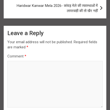
Haridwar Kanwar Mela 2026- कांवड़ मेले की व्यवस्थाओं में
लापरवाही की तो खैर नहीं
Leave a Reply
Your email address will not be published.
Required fields
are marked
*
Comment
*