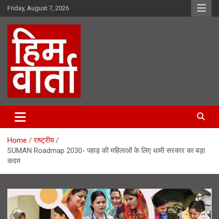
Skip
Friday, August 7, 2026
to
content
Him Varta
Home
राष्ट्रीय
SUMAN Roadmap 2030- पहाड़ की महिलाओं के लिए धामी सरकार का बड़ा
कदम