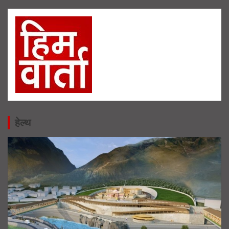
हेल्थ