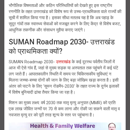
भौगोलिक विषमताओं और कठिन परिस्थितियों को देखते हुए इस राष्ट्रीय
रणनीति के तहत उत्तराखंड को विशेष रूप से उच्च-प्राथमिकता वाले राज्यों की
सूची में शामिल किया गया है। इसका सीधा मतलब यह है कि अब पहाड़ के
सुदूर गांवों तक स्वास्थ्य सेवाओं को मजबूत करने के लिए केंद्र से विशेष बजट,
आधुनिक तकनीक और संसाधन मुहैया कराए जाएंगे।
SUMAN Roadmap 2030- उत्तराखंड
को प्राथमिकता क्यों?
SUMAN Roadmap 2030-
उत्तराखंड
के कई दूरस्थ पर्वतीय जिलों में
आज भी ऐसे गांव हैं, जहां से मुख्य सड़क या अस्पताल तक पहुंचने में कई घंटे
लग जाते हैं। आपातकालीन स्थिति में समय पर चिकित्सकीय सुविधाएं न
मिलना जच्चा-बच्चा दोनों की जान के लिए बड़ा जोखिम खड़ा करता है। इसी
अंतर को पाटने के लिए ‘सुमन रोडमैप-2030’ के तहत राज्य के दुर्गम इलाकों
में विशेष बुनियादी ढांचा तैयार किया जा रहा है।
मिशन का मुख्य लक्ष्य: वर्ष 2030 तक मातृ मृत्यु अनुपात (MMR) को प्रति
एक लाख जीवित जन्मों पर 70 से कम लाना और रोकी जा सकने वाली मातृ व
नवजात मृत्यु दर को पूरी तरह शून्य के स्तर पर पहुंचाना है।