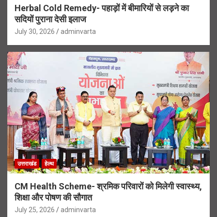
Herbal Cold Remedy- पहाड़ों में बीमारियों से लड़ने का
सदियों पुराना देसी इलाज
July 30, 2026
adminvarta
उत्तराखंड
हेल्थ
CM Health Scheme- श्रमिक परिवारों को मिलेगी स्वास्थ्य,
शिक्षा और पोषण की सौगात
July 25, 2026
adminvarta