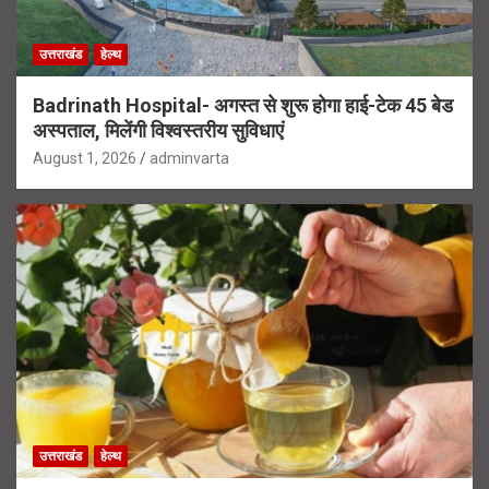
उत्तराखंड
हेल्थ
Badrinath Hospital- अगस्त से शुरू होगा हाई-टेक 45 बेड
अस्पताल, मिलेंगी विश्वस्तरीय सुविधाएं
August 1, 2026
adminvarta
उत्तराखंड
हेल्थ