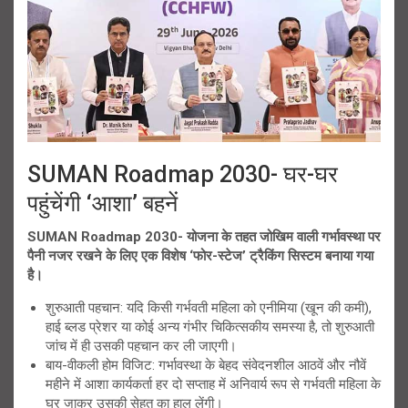
SUMAN Roadmap 2030- घर-घर
पहुंचेंगी ‘आशा’ बहनें
SUMAN Roadmap 2030- योजना के तहत जोखिम वाली गर्भावस्था पर
पैनी नजर रखने के लिए एक विशेष ‘फोर-स्टेज’ ट्रैकिंग सिस्टम बनाया गया
है।
शुरुआती पहचान: यदि किसी गर्भवती महिला को एनीमिया (खून की कमी),
हाई ब्लड प्रेशर या कोई अन्य गंभीर चिकित्सकीय समस्या है, तो शुरुआती
जांच में ही उसकी पहचान कर ली जाएगी।
बाय-वीकली होम विजिट: गर्भावस्था के बेहद संवेदनशील आठवें और नौवें
महीने में आशा कार्यकर्ता हर दो सप्ताह में अनिवार्य रूप से गर्भवती महिला के
घर जाकर उसकी सेहत का हाल लेंगी।