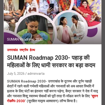
SUMAN Roadmap 2030
उत्तराखंड
राष्ट्रीय
हेल्थ
SUMAN Roadmap 2030- पहाड़ की
महिलाओं के लिए धामी सरकार का बड़ा कदम
July 5, 2026
adminvarta
SUMAN Roadmap 2030- उत्तराखंड के दूरस्थ और दुर्गम पहाड़ी
क्षेत्रों में रहने वाली गर्भवती महिलाओं और नवजातों को अब आपात स्थिति में
इलाज के लिए घंटों का इंतजार नहीं करना पड़ेगा, केंद्र सरकार ने देश में मातृ
और नवजात शिशु स्वास्थ्य सेवाओं को पूरी तरह री-मॉडल करने के लिए ‘
सुमन
रोडमैप-2030
‘ (सुरक्षित मातृत्व आश्वासन) लॉन्च किया है।