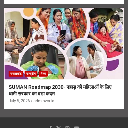
उत्तराखंड
राष्ट्रीय
हेल्थ
SUMAN Roadmap 2030- पहाड़ की महिलाओं के लिए
धामी सरकार का बड़ा कदम
July 5, 2026
adminvarta