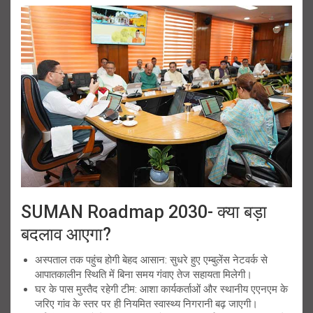
SUMAN Roadmap 2030- क्या बड़ा
बदलाव आएगा?
अस्पताल तक पहुंच होगी बेहद आसान: सुधरे हुए एम्बुलेंस नेटवर्क से
आपातकालीन स्थिति में बिना समय गंवाए तेज सहायता मिलेगी।
घर के पास मुस्तैद रहेगी टीम: आशा कार्यकर्ताओं और स्थानीय एएनएम के
जरिए गांव के स्तर पर ही नियमित स्वास्थ्य निगरानी बढ़ जाएगी।