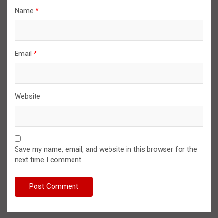
Name
*
Email
*
Website
Save my name, email, and website in this browser for the
next time I comment.