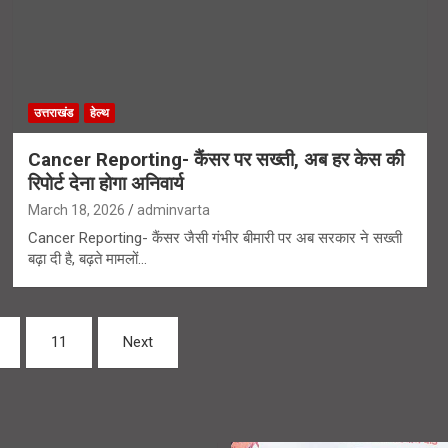
उत्तराखंड
हेल्थ
Cancer Reporting- कैंसर पर सख्ती, अब हर केस की
रिपोर्ट देना होगा अनिवार्य
March 18, 2026
adminvarta
Cancer Reporting- कैंसर जैसी गंभीर बीमारी पर अब सरकार ने सख्ती
बढ़ा दी है, बढ़ते मामलों…
11
Next