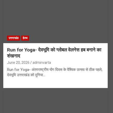
उत्तराखंड
हेल्थ
Run for Yoga- देवभूमि को ग्लोबल वेलनेस हब बनाने का
शंखनाद
June 20, 2026
adminvarta
Run for Yoga- अंतरराष्ट्रीय योग दिवस के वैश्विक उत्सव से ठीक पहले,
देवभूमि उत्तराखंड को दुनिया…