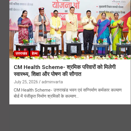
उत्तराखंड
हेल्थ
CM Health Scheme- श्रमिक परिवारों को मिलेगी
स्वास्थ्य, शिक्षा और पोषण की सौगात
July 25, 2026
adminvarta
CM Health Scheme- उत्तराखंड भवन एवं सन्निर्माण कर्मकार कल्याण
बोर्ड में पंजीकृत निर्माण श्रमिकों के कल्याण…