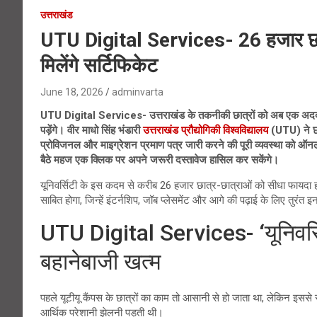
उत्तराखंड
UTU Digital Services- 26 हजार छात्
मिलेंगे सर्टिफिकेट
June 18, 2026
adminvarta
UTU Digital Services- उत्तराखंड के तकनीकी छात्रों को अब एक अदद सर
पड़ेंगे। वीर माधो सिंह भंडारी
उत्तराखंड प्रौद्योगिकी विश्वविद्यालय
(UTU) ने छा
प्रोविजनल और माइग्रेशन प्रमाण पत्र जारी करने की पूरी व्यवस्था को ऑनल
बैठे महज एक क्लिक पर अपने जरूरी दस्तावेज हासिल कर सकेंगे।
यूनिवर्सिटी के इस कदम से करीब 26 हजार छात्र-छात्राओं को सीधा फायदा
साबित होगा, जिन्हें इंटर्नशिप, जॉब प्लेसमेंट और आगे की पढ़ाई के लिए तुरंत 
UTU Digital Services- ‘यूनिवर्सि
बहानेबाजी खत्म
पहले यूटीयू कैंपस के छात्रों का काम तो आसानी से हो जाता था, लेकिन इससे
आर्थिक परेशानी झेलनी पड़ती थी।