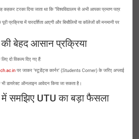
सर यह कहकर टरका दिया जाता था कि “विश्वविद्यालय से अभी आपका प्रमाण पत्र
पूरी प्रक्रिया में पारदर्शिता आएगी और बिचौलियों या कॉलेजों की मनमानी पर
ी बेहद आसान प्रक्रिया
लिए दो विकल्प दिए गए हैं:
ech.ac.in
पर जाकर ‘स्टूडेंट्स कार्नर’ (Students Corner) के जरिए अप्लाई
रके भी डायरेक्ट ऑनलाइन आवेदन किया जा सकता है।
में समझिए UTU का बड़ा फैसला