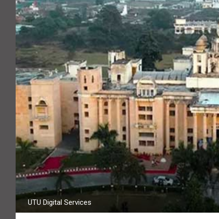
UTU Digital Services