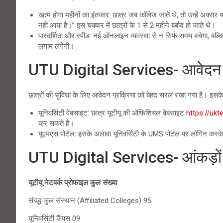
खत्म होगा महीनों का इंतजार: छात्र जब कॉलेज जाते थे, तो उन्हें अक्
नहीं आया है।” इस चक्कर में छात्रों के 1 से 2 महीने बर्बाद हो जाते थे।
पारदर्शिता और स्पीड: नई ऑनलाइन व्यवस्था से न सिर्फ समय बचेगा, बल्कि 
लगाम लगेगी।
UTU Digital Services- आवेदन क
छात्रों की सुविधा के लिए आवेदन प्रक्रिया को बेहद सरल रखा गया है। इसके 
यूनिवर्सिटी वेबसाइट: छात्र यूटीयू की ऑफिशियल वेबसाइट
https://ukt
कर सकते हैं।
यूएमएस पोर्टल: इसके अलावा यूनिवर्सिटी के UMS पोर्टल पर लॉगिन क
UTU Digital Services- आंकड़ों 
यूटीयू नेटवर्क प्रोफाइल कुल संख्या
संबद्ध कुल संस्थान (Affiliated Colleges) 95
यूनिवर्सिटी कैंपस 09