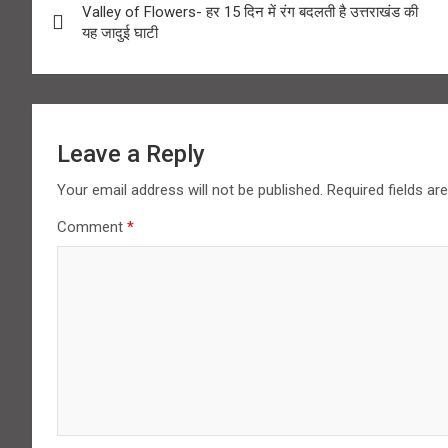
Valley of Flowers- हर 15 दिन में रंग बदलती है उत्तराखंड की
navigation
यह जादुई घाटी
Leave a Reply
Your email address will not be published.
Required fields a
Comment
*