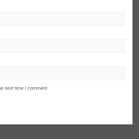
he next time I comment.