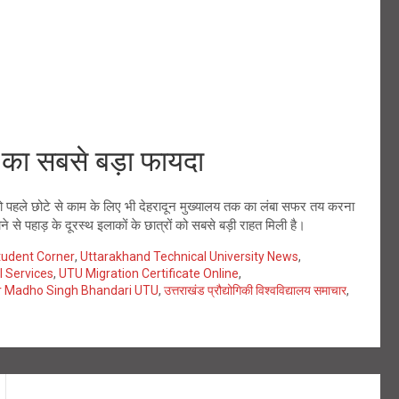
ा सबसे बड़ा फायदा
ों को पहले छोटे से काम के लिए भी देहरादून मुख्यालय तक का लंबा सफर तय करना
से पहाड़ के दूरस्थ इलाकों के छात्रों को सबसे बड़ी राहत मिली है।
tudent Corner
,
Uttarakhand Technical University News
,
l Services
,
UTU Migration Certificate Online
,
r Madho Singh Bhandari UTU
,
उत्तराखंड प्रौद्योगिकी विश्वविद्यालय समाचार
,