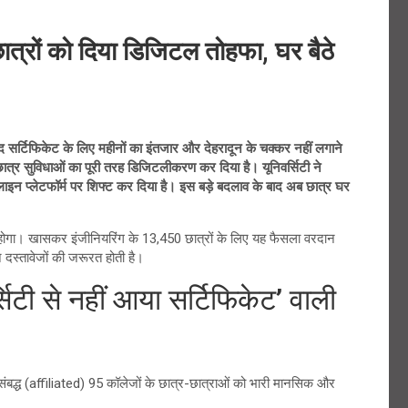
रों को दिया डिजिटल तोहफा, घर बैठे
्टिफिकेट के लिए महीनों का इंतजार और देहरादून के चक्कर नहीं लगाने
त्र सुविधाओं का पूरी तरह डिजिटलीकरण कर दिया है। यूनिवर्सिटी ने
ाइन प्लेटफॉर्म पर शिफ्ट कर दिया है। इस बड़े बदलाव के बाद अब छात्र घर
 होगा। खासकर इंजीनियरिंग के 13,450 छात्रों के लिए यह फैसला वरदान
इन दस्तावेजों की जरूरत होती है।
टी से नहीं आया सर्टिफिकेट’ वाली
 संबद्ध (affiliated) 95 कॉलेजों के छात्र-छात्राओं को भारी मानसिक और