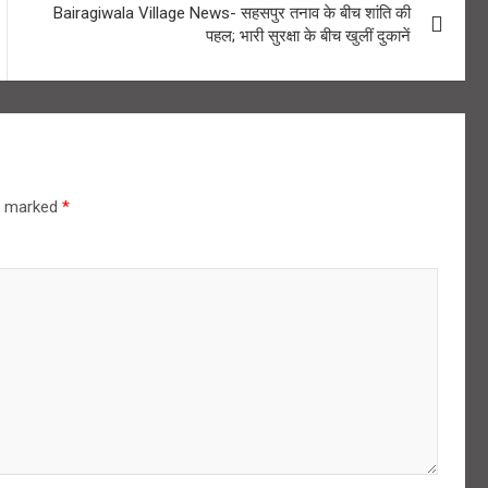
Bairagiwala Village News- सहसपुर तनाव के बीच शांति की
पहल; भारी सुरक्षा के बीच खुलीं दुकानें
re marked
*