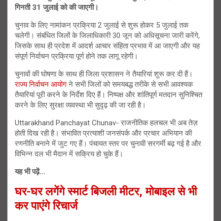
गिनती 31 जुलाई को की जाएगी।
चुनाव के लिए नामांकन प्रक्रिया 2 जुलाई से शुरू होकर 5 जुलाई तक
चलेगी। संबंधित जिलों के जिलाधिकारी 30 जून को अधिसूचना जारी करेंगे,
जिसके साथ ही प्रदेश में आदर्श आचार संहिता प्रभाव में आ जाएगी और यह
संपूर्ण निर्वाचन प्रक्रिया पूर्ण होने तक लागू रहेगी।
चुनावों की घोषणा के साथ ही जिला प्रशासन ने तैयारियां शुरू कर दी हैं।
राज्य निर्वाचन आयोग
ने सभी जिलों को समयबद्ध तरीके से सभी आवश्यक
तैयारियां पूरी करने के निर्देश दिए हैं। निष्पक्ष और शांतिपूर्ण मतदान सुनिश्चित
करने के लिए सुरक्षा व्यवस्था भी सुदृढ़ की जा रही है।
Uttarakhand Panchayat Chunav- राजनीतिक हलचल भी अब तेज़
होती दिख रही है। संभावित प्रत्याशी जनसंपर्क और प्रचार अभियान की
रणनीति बनाने में जुट गए हैं। पंचायत स्तर पर चुनावी सरगर्मी बढ़ गई है और
विभिन्न दल भी मैदान में सक्रिय हो चुके हैं।
यह भी पढ़ें…
घर-घर लगेंगे स्मार्ट बिजली मीटर, मोबाइल से भी
कर पाएंगे रिचार्ज