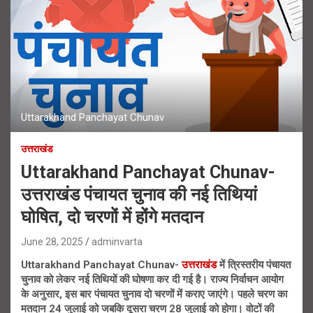
Uttarakhand Panchayat Chunav
उत्तराखंड
Uttarakhand Panchayat Chunav-
उत्तराखंड पंचायत चुनाव की नई तिथियां
घोषित, दो चरणों में होंगे मतदान
June 28, 2025
adminvarta
Uttarakhand Panchayat Chunav-
उत्तराखंड
में त्रिस्तरीय पंचायत
चुनाव को लेकर नई तिथियों की घोषणा कर दी गई है। राज्य निर्वाचन आयोग
के अनुसार, इस बार पंचायत चुनाव दो चरणों में कराए जाएंगे। पहले चरण का
मतदान 24 जुलाई को जबकि दूसरा चरण 28 जुलाई को होगा। वोटों की