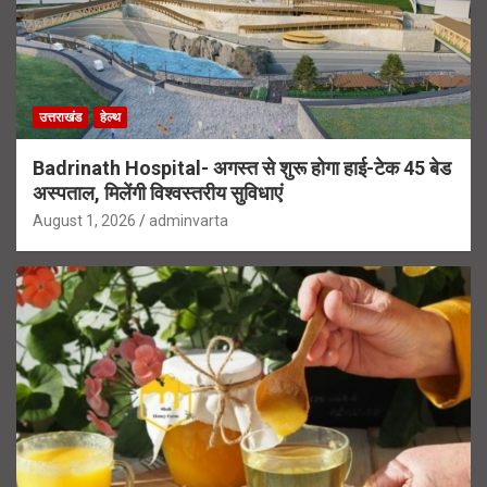
उत्तराखंड
हेल्थ
Badrinath Hospital- अगस्त से शुरू होगा हाई-टेक 45 बेड
अस्पताल, मिलेंगी विश्वस्तरीय सुविधाएं
August 1, 2026
adminvarta