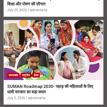
शिक्षा और पोषण की सौगात
July 25, 2026
adminvarta
उत्तराखंड
राष्ट्रीय
हेल्थ
SUMAN Roadmap 2030- पहाड़ की महिलाओं के लिए
धामी सरकार का बड़ा कदम
July 5, 2026
adminvarta