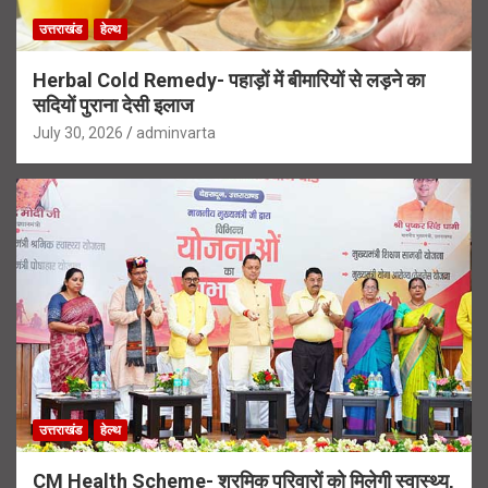
उत्तराखंड
हेल्थ
Herbal Cold Remedy- पहाड़ों में बीमारियों से लड़ने का
सदियों पुराना देसी इलाज
July 30, 2026
adminvarta
उत्तराखंड
हेल्थ
CM Health Scheme- श्रमिक परिवारों को मिलेगी स्वास्थ्य,