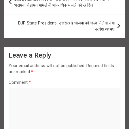
navigation
भ्रामक विज्ञापन मामले में आपराधिक मामले को खारिज
BJP State President- उत्तराखंड भाजपा को जल्द मिलेगा नया
प्रदेश अध्यक्ष
Leave a Reply
Your email address will not be published.
Required fields
are marked
*
Comment
*