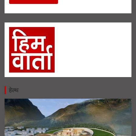
हेल्थ