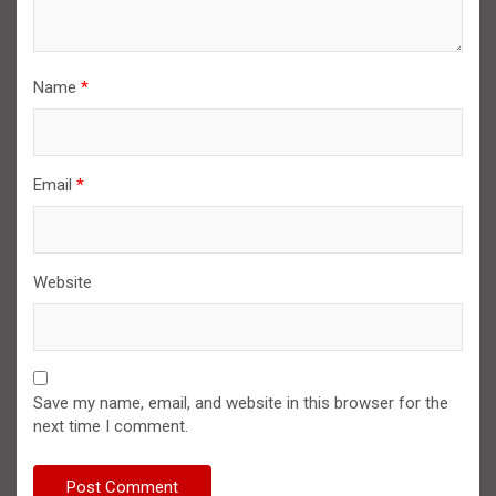
Name
*
Email
*
Website
Save my name, email, and website in this browser for the
next time I comment.