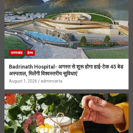
उत्तराखंड
हेल्थ
Badrinath Hospital- अगस्त से शुरू होगा हाई-टेक 45 बेड
अस्पताल, मिलेंगी विश्वस्तरीय सुविधाएं
August 1, 2026
adminvarta