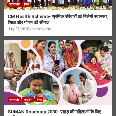
उत्तराखंड
हेल्थ
CM Health Scheme- श्रमिक परिवारों को मिलेगी स्वास्थ्य,
शिक्षा और पोषण की सौगात
July 25, 2026
adminvarta
उत्तराखंड
राष्ट्रीय
हेल्थ
SUMAN Roadmap 2030- पहाड़ की महिलाओं के लिए