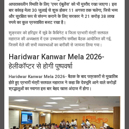
आपातकालीन स्थिति के लिए ‘एयर एंबुलेंस’ को भी मुस्तैद रखा जाएगा। इस
बार कांवड़ मेला 30 जुलाई से शुरू होकर 11 अगस्त तक चलेगा, जिसे भव्य
और सुरक्षित रूप से संपन्न कराने के लिए सरकार ने 21 करोड़ 38 लाख
रुपये का कुल प्रस्तावित बजट रखा है।
शुक्रवार को हरिद्वार में सूबे के कैबिनेट व जिला प्रभारी मंत्री सतपाल
महाराज की अध्यक्षता में एक उच्चस्तरीय समीक्षा बैठक आयोजित की गई,
जिसमें मेले की सभी व्यवस्थाओं का बारीकी से जायजा लिया गया।
Haridwar Kanwar Mela 2026-
हेलीकॉप्टर से होगी पुष्पवर्षा
Haridwar Kanwar Mela 2026- बैठक के बाद पत्रकारों से मुखातिब
होते हुए प्रभारी मंत्री सतपाल महाराज ने कहा कि देवभूमि आने वाले करोड़ों
श्रद्धालुओं का स्वागत इस बार बेहद खास अंदाज में होगा।