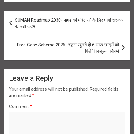
Post
SUMAN Roadmap 2030- पहाड़ की महिलाओं के लिए धामी सरकार
navigation
का बड़ा कदम
Free Copy Scheme 2026- स्कूल खुलते ही 6 लाख छात्रों को
मिलेंगी निशुल्क कॉपियां
Leave a Reply
Your email address will not be published.
Required fields
are marked
*
Comment
*