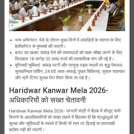
भव्य अभिनंदन: मेले के दौरान मुख्य दिनों में कांवड़ियों के स्वागत के लिए
हेलीकॉप्टर से पुष्पवर्षा की जाएगी।
बजट का खाका: कांवड़ मेले की व्यवस्थाओं को चाक-चौबंद करने के लिए
फिलहाल 18 करोड़ 53 लाख रुपये की तात्कालिक मांग की गई है।
बुनियादी सुविधाएं: कांवड़ पटरी और प्रमुख पड़ाव स्थलों पर शुद्ध पेयजल,
सुव्यवस्थित पार्किंग, 24 घंटे साफ-सफाई, पुख्ता चिकित्सा, सुचारु यातायात
और थ्री-टियर सुरक्षा घेरा तैयार किया जा रहा है।
Haridwar Kanwar Mela 2026-
अधिकारियों को सख्त चेतावनी
Haridwar Kanwar Mela 2026- प्रभारी मंत्री ने बैठक में मौजूद सभी
विभागों के आलाधिकारियों को सख्त लहजे में हिदायत दी कि श्रद्धालुओं की
सुरक्षा और सुविधाओं के मामले में किसी भी स्तर पर ढिलाई या लापरवाही
बर्दाश्त नहीं की जाएगी।