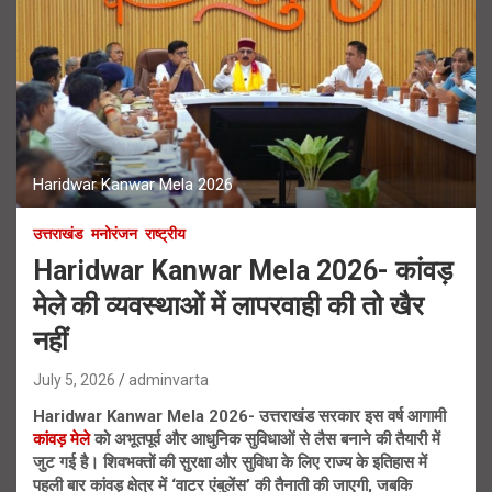
Haridwar Kanwar Mela 2026
उत्तराखंड
मनोरंजन
राष्ट्रीय
Haridwar Kanwar Mela 2026- कांवड़
मेले की व्यवस्थाओं में लापरवाही की तो खैर
नहीं
July 5, 2026
adminvarta
Haridwar Kanwar Mela 2026- उत्तराखंड सरकार इस वर्ष आगामी
कांवड़ मेले
को अभूतपूर्व और आधुनिक सुविधाओं से लैस बनाने की तैयारी में
जुट गई है। शिवभक्तों की सुरक्षा और सुविधा के लिए राज्य के इतिहास में
पहली बार कांवड़ क्षेत्र में ‘वाटर एंबुलेंस’ की तैनाती की जाएगी, जबकि