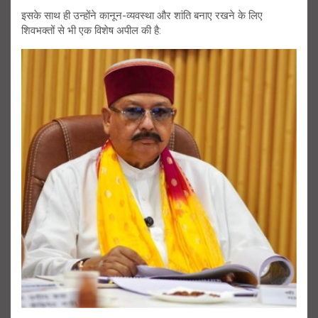
इसके साथ ही उन्होंने कानून-व्यवस्था और शांति बनाए रखने के लिए
शिवभक्तों से भी एक विशेष अपील की है: