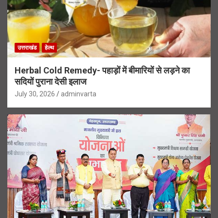
उत्तराखंड
हेल्थ
Herbal Cold Remedy- पहाड़ों में बीमारियों से लड़ने का
सदियों पुराना देसी इलाज
July 30, 2026
adminvarta