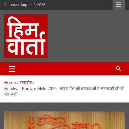
Skip
Saturday, August 8, 2026
to
content
Him Varta
Home
राष्ट्रीय
Haridwar Kanwar Mela 2026- कांवड़ मेले की व्यवस्थाओं में लापरवाही की तो
खैर नहीं