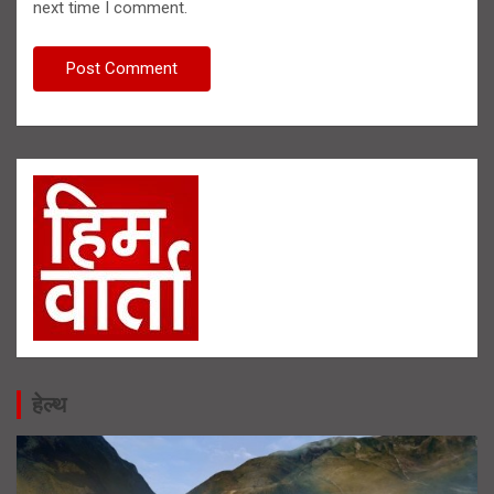
next time I comment.
हेल्थ