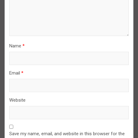
Name
*
Email
*
Website
Save my name, email, and website in this browser for the