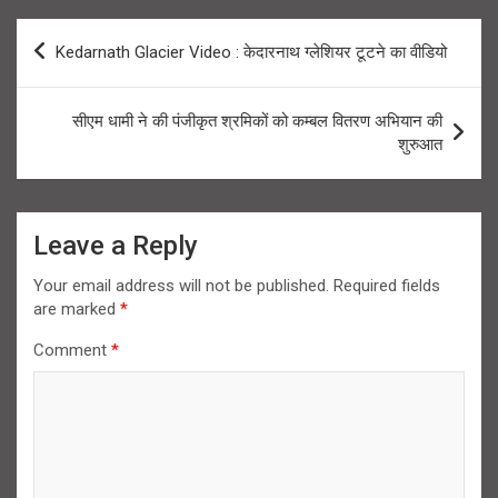
Post
Kedarnath Glacier Video : केदारनाथ ग्लेशियर टूटने का वीडियो
navigation
सीएम धामी ने की पंजीकृत श्रमिकों को कम्बल वितरण अभियान की
शुरुआत
Leave a Reply
Your email address will not be published.
Required fields
are marked
*
Comment
*