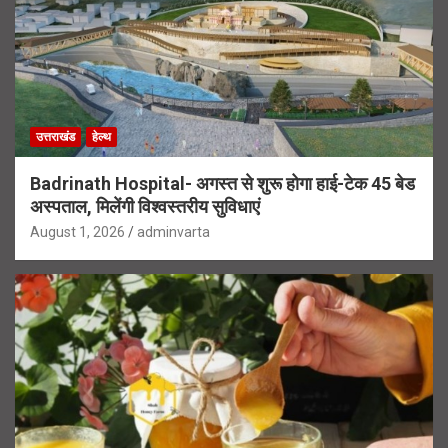
उत्तराखंड
हेल्थ
Badrinath Hospital- अगस्त से शुरू होगा हाई-टेक 45 बेड
अस्पताल, मिलेंगी विश्वस्तरीय सुविधाएं
August 1, 2026
adminvarta