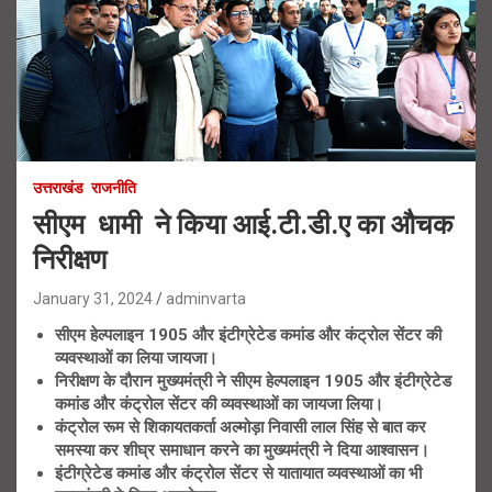
उत्तराखंड
राजनीति
सीएम धामी ने किया आई.टी.डी.ए का औचक
निरीक्षण
January 31, 2024
adminvarta
सीएम हेल्पलाइन 1905 और इंटीग्रेटेड कमांड और कंट्रोल सेंटर की
व्यवस्थाओं का लिया जायजा।
निरीक्षण के दौरान मुख्यमंत्री ने सीएम हेल्पलाइन 1905 और इंटीग्रेटेड
कमांड और कंट्रोल सेंटर की व्यवस्थाओं का जायजा लिया।
कंट्रोल रूम से शिकायतकर्ता अल्मोड़ा निवासी लाल सिंह से बात कर
समस्या कर शीघ्र समाधान करने का मुख्यमंत्री ने दिया आश्वासन।
इंटीग्रेटेड कमांड और कंट्रोल सेंटर से यातायात व्यवस्थाओं का भी