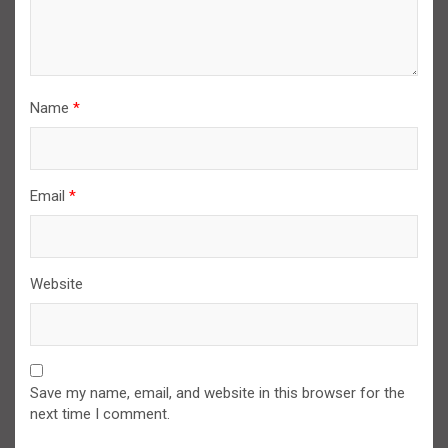
Name
*
Email
*
Website
Save my name, email, and website in this browser for the
next time I comment.