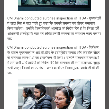
CM Dhami conducted surprise inspection of ITDA- मुख्यमंत्री
ने लाल सिंह से बात करते हुए कहा कि उनकी समस्या का शीघ्र समाधान
किया जायेगा। उन्होंने जिलाधिकारी अल्मोड़ा को निर्देश दिये हैं कि जिला पूर्ति
अधिकारी अल्मोड़ा के स्तर पर लंबित इनकी समस्या का समाधान जल्द कराया
जाए।
CM Dhami conducted surprise inspection of ITDA- निरीक्षण
के दौरान मुख्यमंत्री ने आई.टी.डी.ए के इंटीग्रेटेड कमांड और कंट्रोल सेंटर
से यातायात व्यवस्थाओं का अवलोकन भी किया। उन्होंने यातायात व्यवस्थाओं
में लगे सभी अधिकारियों को निर्देश दिये कि यातायात की सभी व्यवस्थाएं सुदृढ़
रखी जाए। नियमों का उल्लंघन करने वालों पर नियमानुसार कार्यवाही भी की
जाए।