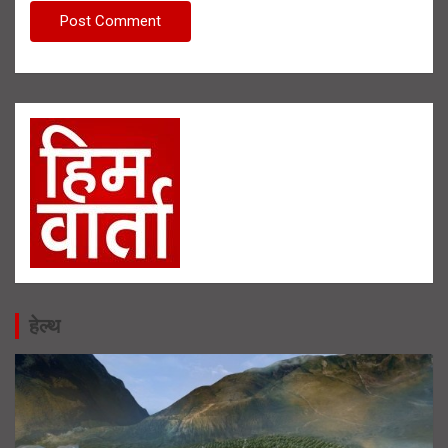
हेल्थ