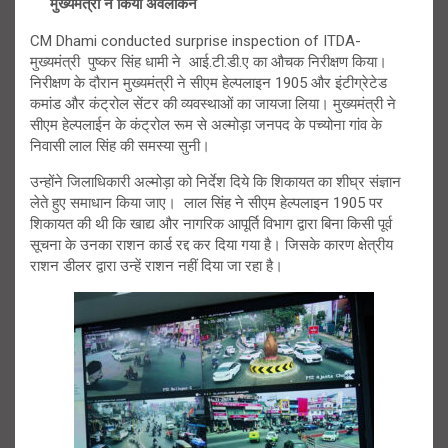
मुख्यमंत्री ने किया अवलोकन
CM Dhami conducted surprise inspection of ITDA-
मुख्यमंत्री पुष्कर सिंह धामी ने आई.टी.डी.ए का औचक निरीक्षण किया।
निरीक्षण के दौरान मुख्यमंत्री ने सीएम हेल्पलाइन 1905 और इंटीग्रेटेड
कमांड और कंट्रोल सेंटर की व्यवस्थाओं का जायजा लिया। मुख्यमंत्री ने
सीएम हेल्पलाईन के कंट्रोल रूम से अल्मोड़ा जनपद के पच्योना गांव के
निवासी लाल सिंह की समस्या सुनी।
उन्होंने जिलाधिकारी अल्मोड़ा को निर्देश दिये कि शिकायत का शीघ्र संज्ञान
लेते हुए समाधान किया जाए। लाल सिंह ने सीएम हेल्पलाइन 1905 पर
शिकायत की थी कि खाद्य और नागरिक आपूर्ति विभाग द्वारा बिना किसी पूर्व
सूचना के उनका राशन कार्ड रद्द कर दिया गया है। जिसके कारण क्षेत्रीय
राशन डीलर द्वारा उन्हें राशन नहीं दिया जा रहा है।