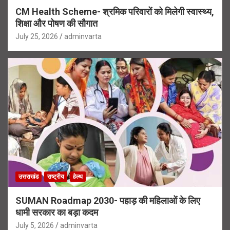
CM Health Scheme- श्रमिक परिवारों को मिलेगी स्वास्थ्य,
शिक्षा और पोषण की सौगात
July 25, 2026
adminvarta
उत्तराखंड
राष्ट्रीय
हेल्थ
SUMAN Roadmap 2030- पहाड़ की महिलाओं के लिए
धामी सरकार का बड़ा कदम
July 5, 2026
adminvarta