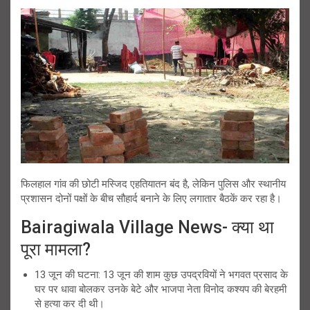
फिलहाल गांव की छोटी मस्जिद एहतियातन बंद है, लेकिन पुलिस और स्थानीय
प्रशासन दोनों पक्षों के बीच सौहार्द बनाने के लिए लगातार बैठकें कर रहा है।
Bairagiwala Village News- क्या था
पूरा मामला?
13 जून की घटना: 13 जून की शाम कुछ उपद्रवियों ने भगवत प्रसाद के
घर पर धावा बोलकर उनके बेटे और भाजपा नेता विनोद कश्यप की बेरहमी
से हत्या कर दी थी।