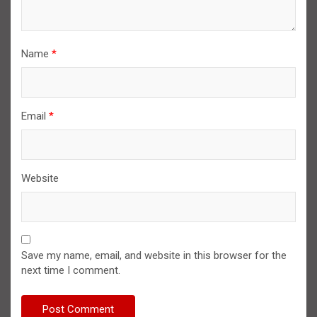
Name
*
Email
*
Website
Save my name, email, and website in this browser for the
next time I comment.