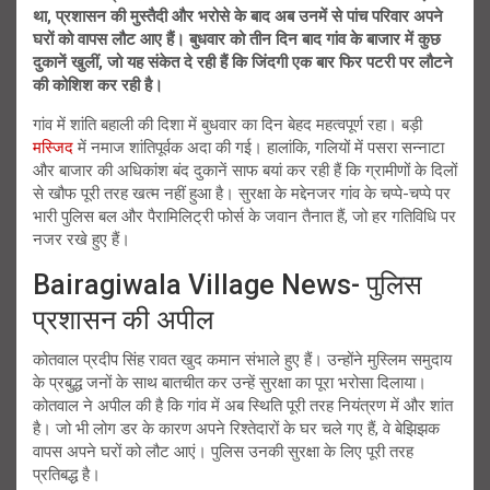
था, प्रशासन की मुस्तैदी और भरोसे के बाद अब उनमें से पांच परिवार अपने
घरों को वापस लौट आए हैं। बुधवार को तीन दिन बाद गांव के बाजार में कुछ
दुकानें खुलीं, जो यह संकेत दे रही हैं कि जिंदगी एक बार फिर पटरी पर लौटने
की कोशिश कर रही है।
गांव में शांति बहाली की दिशा में बुधवार का दिन बेहद महत्वपूर्ण रहा। बड़ी
मस्जिद
में नमाज शांतिपूर्वक अदा की गई। हालांकि, गलियों में पसरा सन्नाटा
और बाजार की अधिकांश बंद दुकानें साफ बयां कर रही हैं कि ग्रामीणों के दिलों
से खौफ पूरी तरह खत्म नहीं हुआ है। सुरक्षा के मद्देनजर गांव के चप्पे-चप्पे पर
भारी पुलिस बल और पैरामिलिट्री फोर्स के जवान तैनात हैं, जो हर गतिविधि पर
नजर रखे हुए हैं।
Bairagiwala Village News- पुलिस
प्रशासन की अपील
कोतवाल प्रदीप सिंह रावत खुद कमान संभाले हुए हैं। उन्होंने मुस्लिम समुदाय
के प्रबुद्ध जनों के साथ बातचीत कर उन्हें सुरक्षा का पूरा भरोसा दिलाया।
कोतवाल ने अपील की है कि गांव में अब स्थिति पूरी तरह नियंत्रण में और शांत
है। जो भी लोग डर के कारण अपने रिश्तेदारों के घर चले गए हैं, वे बेझिझक
वापस अपने घरों को लौट आएं। पुलिस उनकी सुरक्षा के लिए पूरी तरह
प्रतिबद्ध है।