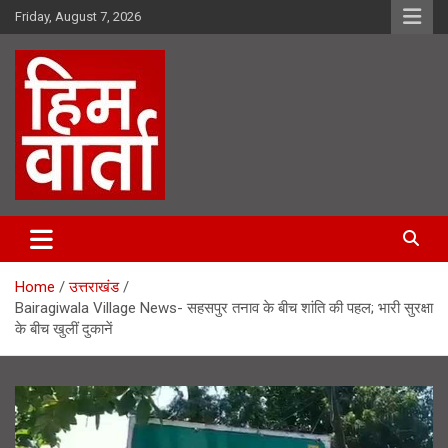
Skip
Friday, August 7, 2026
to
content
Him Varta
Home
उत्तराखंड
Bairagiwala Village News- सहसपुर तनाव के बीच शांति की पहल; भारी सुरक्षा
के बीच खुलीं दुकानें