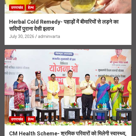
उत्तराखंड
हेल्थ
Herbal Cold Remedy- पहाड़ों में बीमारियों से लड़ने का
सदियों पुराना देसी इलाज
July 30, 2026
adminvarta
उत्तराखंड
हेल्थ
CM Health Scheme- श्रमिक परिवारों को मिलेगी स्वास्थ्य,