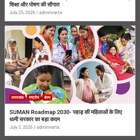
शिक्षा और पोषण की सौगात
July 25, 2026
adminvarta
उत्तराखंड
राष्ट्रीय
हेल्थ
SUMAN Roadmap 2030- पहाड़ की महिलाओं के लिए
धामी सरकार का बड़ा कदम
July 5, 2026
adminvarta