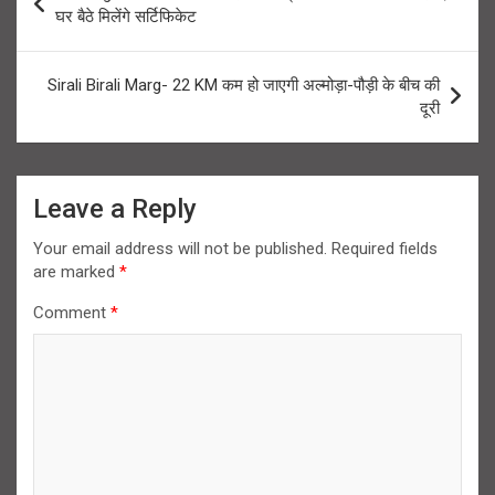
navigation
घर बैठे मिलेंगे सर्टिफिकेट
Sirali Birali Marg- 22 KM कम हो जाएगी अल्मोड़ा-पौड़ी के बीच की
दूरी
Leave a Reply
Your email address will not be published.
Required fields
are marked
*
Comment
*