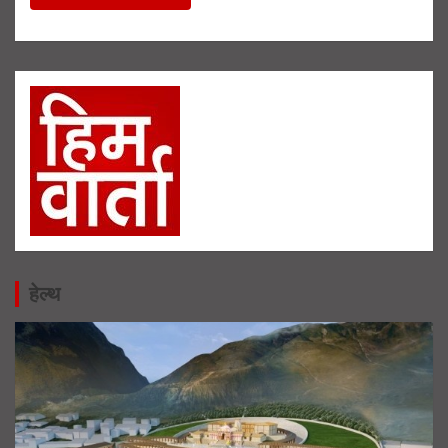
हेल्थ