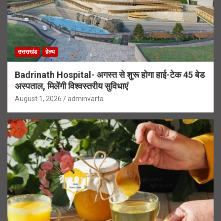
उत्तराखंड
हेल्थ
Badrinath Hospital- अगस्त से शुरू होगा हाई-टेक 45 बेड
अस्पताल, मिलेंगी विश्वस्तरीय सुविधाएं
August 1, 2026
adminvarta