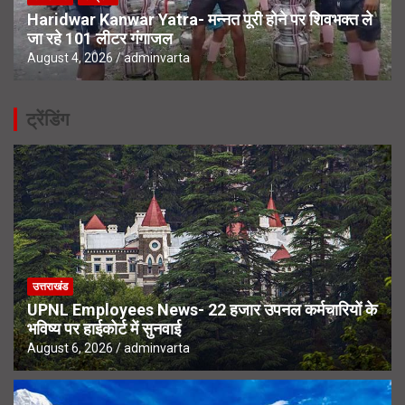
Haridwar Kanwar Yatra- मन्नत पूरी होने पर शिवभक्त ले
जा रहे 101 लीटर गंगाजल
August 4, 2026
adminvarta
ट्रेंडिंग
उत्तराखंड
UPNL Employees News- 22 हजार उपनल कर्मचारियों के
भविष्य पर हाईकोर्ट में सुनवाई
August 6, 2026
adminvarta