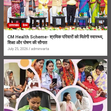
उत्तराखंड
हेल्थ
CM Health Scheme- श्रमिक परिवारों को मिलेगी स्वास्थ्य,
शिक्षा और पोषण की सौगात
July 25, 2026
adminvarta