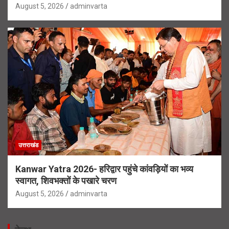
August 5, 2026
adminvarta
उत्तराखंड
Kanwar Yatra 2026- हरिद्वार पहुंचे कांवड़ियों का भव्य
स्वागत, शिवभक्तों के पखारे चरण
August 5, 2026
adminvarta