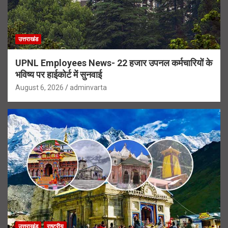
उत्तराखंड
UPNL Employees News- 22 हजार उपनल कर्मचारियों के
भविष्य पर हाईकोर्ट में सुनवाई
August 6, 2026
adminvarta
उत्तराखंड
राष्ट्रीय