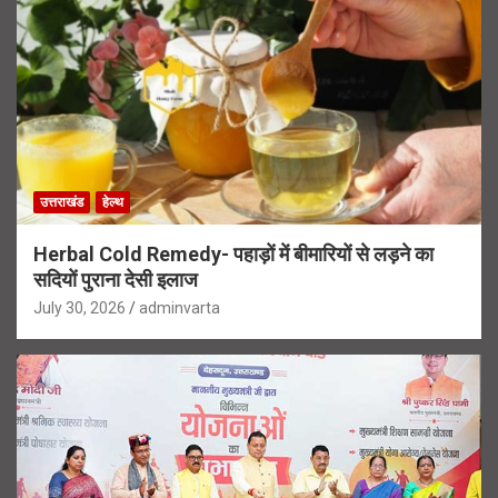
उत्तराखंड
हेल्थ
Herbal Cold Remedy- पहाड़ों में बीमारियों से लड़ने का
सदियों पुराना देसी इलाज
July 30, 2026
adminvarta