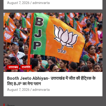
August 7, 2026
adminvarta
उत्तराखंड
राजनीति
Booth Jeeto Abhiyan- उत्तराखंड में जीत की हैट्रिक के
लिए BJP का मेगा प्लान
August 7, 2026
adminvarta