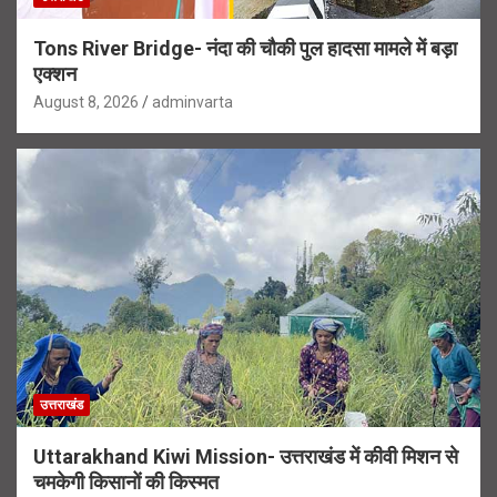
Tons River Bridge- नंदा की चौकी पुल हादसा मामले में बड़ा
एक्शन
August 8, 2026
adminvarta
उत्तराखंड
Uttarakhand Kiwi Mission- उत्तराखंड में कीवी मिशन से
चमकेगी किसानों की किस्मत