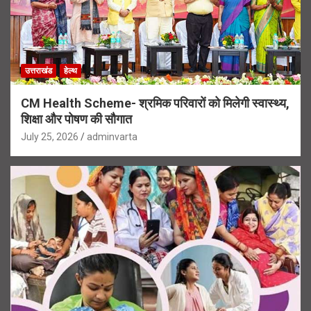
उत्तराखंड
हेल्थ
CM Health Scheme- श्रमिक परिवारों को मिलेगी स्वास्थ्य,
शिक्षा और पोषण की सौगात
July 25, 2026
adminvarta