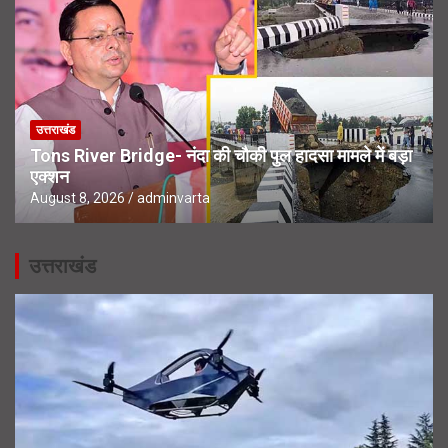
उत्तराखंड
Tons River Bridge- नंदा की चौकी पुल हादसा मामले में बड़ा
एक्शन
August 8, 2026
adminvarta
उत्तराखंड