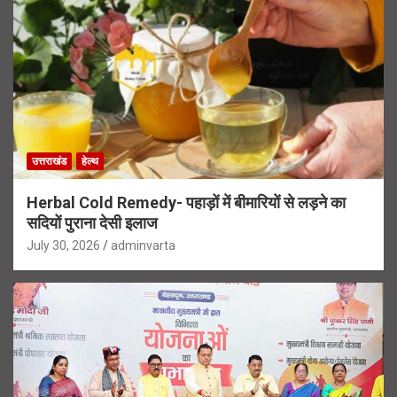
उत्तराखंड
हेल्थ
Herbal Cold Remedy- पहाड़ों में बीमारियों से लड़ने का
सदियों पुराना देसी इलाज
July 30, 2026
adminvarta