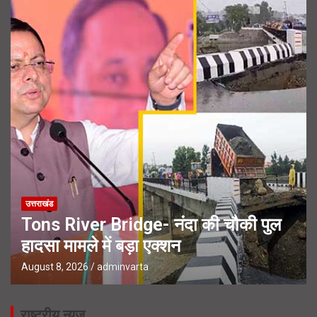
उत्तराखंड
Tons River Bridge- नंदा की चौकी पुल
हादसा मामले में बड़ा एक्शन
August 8, 2026
adminvarta
राष्ट्रीय न्यूज़