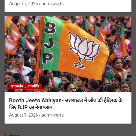
August 7, 2026
adminvarta
उत्तराखंड
राजनीति
Booth Jeeto Abhiyan- उत्तराखंड में जीत की हैट्रिक के
लिए BJP का मेगा प्लान
August 7, 2026
adminvarta