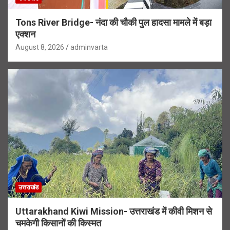
Tons River Bridge- नंदा की चौकी पुल हादसा मामले में बड़ा
एक्शन
August 8, 2026
adminvarta
उत्तराखंड
Uttarakhand Kiwi Mission- उत्तराखंड में कीवी मिशन से
चमकेगी किसानों की किस्मत