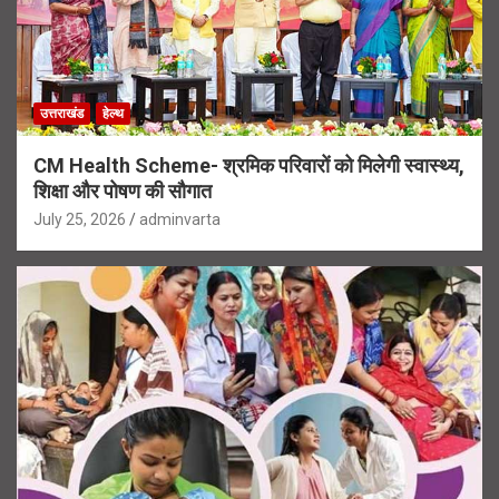
उत्तराखंड
हेल्थ
CM Health Scheme- श्रमिक परिवारों को मिलेगी स्वास्थ्य,
शिक्षा और पोषण की सौगात
July 25, 2026
adminvarta