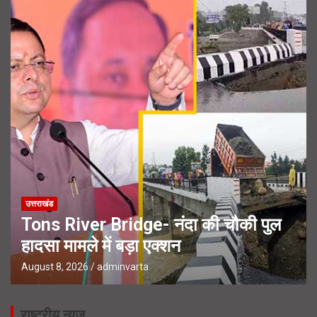
उत्तराखंड
Tons River Bridge- नंदा की चौकी पुल
हादसा मामले में बड़ा एक्शन
August 8, 2026
adminvarta
राष्ट्रीय न्यूज़