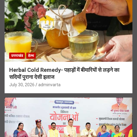
उत्तराखंड
हेल्थ
Herbal Cold Remedy- पहाड़ों में बीमारियों से लड़ने का
सदियों पुराना देसी इलाज
July 30, 2026
adminvarta