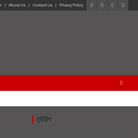
e
About Us
Contact Us
Privacy Policy
ट्रेंडिंग