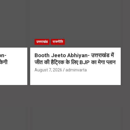
उत्तराखंड
राजनीति
on-
Booth Jeeto Abhiyan- उत्तराखंड में
केगी
जीत की हैट्रिक के लिए BJP का मेगा प्लान
August 7, 2026
adminvarta