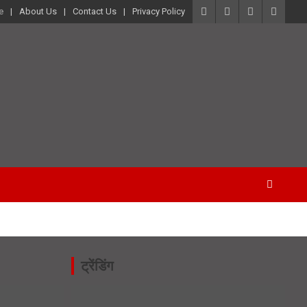
e
About Us
Contact Us
Privacy Policy
ट्रेंडिंग