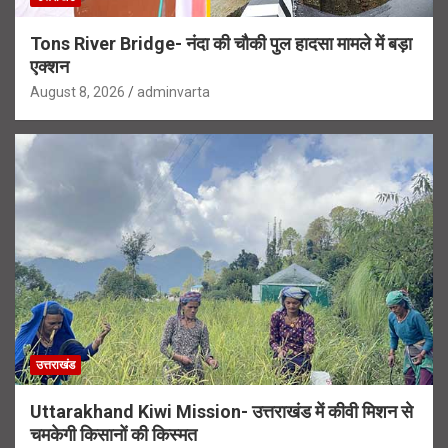
Tons River Bridge- नंदा की चौकी पुल हादसा मामले में बड़ा
एक्शन
August 8, 2026
adminvarta
उत्तराखंड
Uttarakhand Kiwi Mission- उत्तराखंड में कीवी मिशन से
चमकेगी किसानों की किस्मत