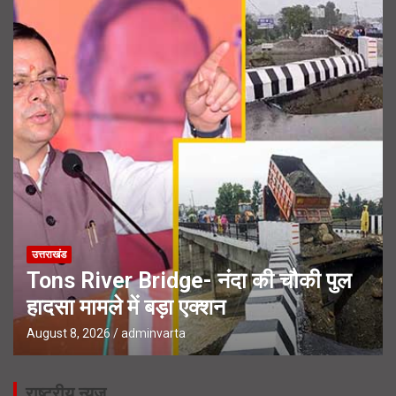
उत्तराखंड
Tons River Bridge- नंदा की चौकी पुल
हादसा मामले में बड़ा एक्शन
August 8, 2026
adminvarta
राष्ट्रीय न्यूज़