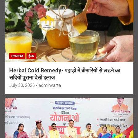
उत्तराखंड
हेल्थ
Herbal Cold Remedy- पहाड़ों में बीमारियों से लड़ने का
सदियों पुराना देसी इलाज
July 30, 2026
adminvarta