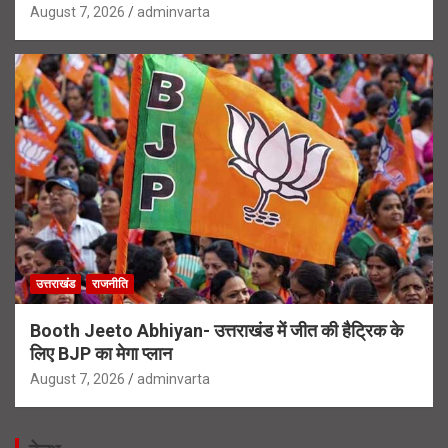
August 7, 2026
adminvarta
उत्तराखंड
राजनीति
Booth Jeeto Abhiyan- उत्तराखंड में जीत की हैट्रिक के
लिए BJP का मेगा प्लान
August 7, 2026
adminvarta