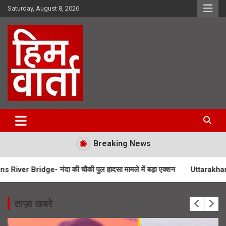
Skip
Saturday, August 8, 2026
to
content
Him Varta
Breaking News
- नंदा की चौकी पुल हादसा मामले में बड़ा एक्शन
Uttarakhand Kiwi Mission- 
ताज़ा खबरे