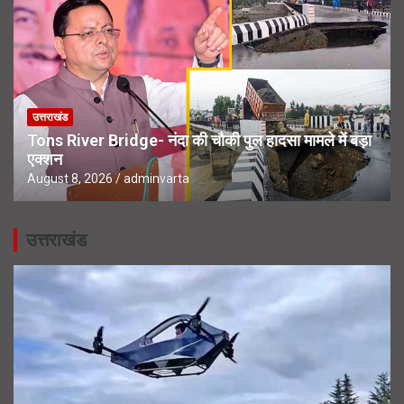
उत्तराखंड
Tons River Bridge- नंदा की चौकी पुल हादसा मामले में बड़ा
एक्शन
August 8, 2026
adminvarta
उत्तराखंड