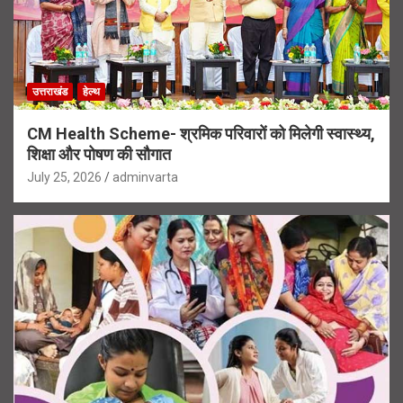
उत्तराखंड
हेल्थ
CM Health Scheme- श्रमिक परिवारों को मिलेगी स्वास्थ्य,
शिक्षा और पोषण की सौगात
July 25, 2026
adminvarta