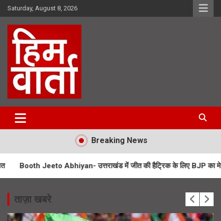
Skip
Saturday, August 8, 2026
to
content
Him Varta
Breaking News
Jeeto Abhiyan- उत्तराखंड में जीत की हैट्रिक के लिए BJP का मेगा प्लान
U
ताज़ा खबरे