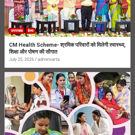
उत्तराखंड
हेल्थ
CM Health Scheme- श्रमिक परिवारों को मिलेगी स्वास्थ्य,
शिक्षा और पोषण की सौगात
July 25, 2026
adminvarta