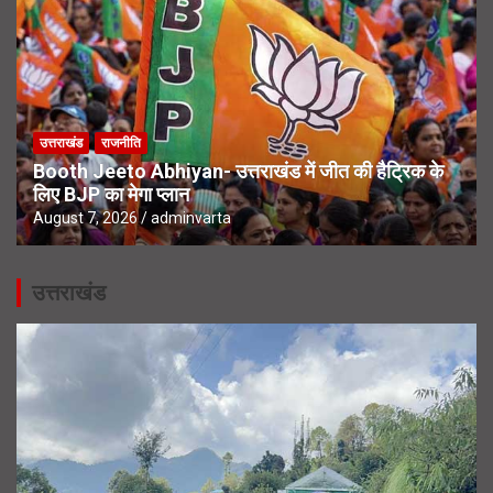
उत्तराखंड
राजनीति
Booth Jeeto Abhiyan- उत्तराखंड में जीत की हैट्रिक के
लिए BJP का मेगा प्लान
August 7, 2026
adminvarta
उत्तराखंड