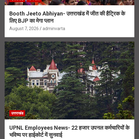
Booth Jeeto Abhiyan- उत्तराखंड में जीत की हैट्रिक के
लिए BJP का मेगा प्लान
August 7, 2026
adminvarta
उत्तराखंड
UPNL Employees News- 22 हजार उपनल कर्मचारियों के
भविष्य पर हाईकोर्ट में सुनवाई