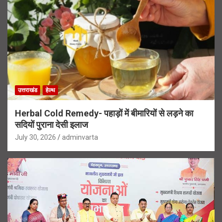
उत्तराखंड
हेल्थ
Herbal Cold Remedy- पहाड़ों में बीमारियों से लड़ने का
सदियों पुराना देसी इलाज
July 30, 2026
adminvarta