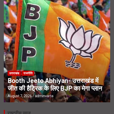
उत्तराखंड
राजनीति
Booth Jeeto Abhiyan- उत्तराखंड में
जीत की हैट्रिक के लिए BJP का मेगा प्लान
August 7, 2026
adminvarta
राष्ट्रीय न्यूज़