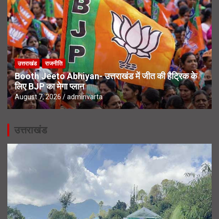
उत्तराखंड
राजनीति
Booth Jeeto Abhiyan- उत्तराखंड में जीत की हैट्रिक के
लिए BJP का मेगा प्लान
August 7, 2026
adminvarta
उत्तराखंड