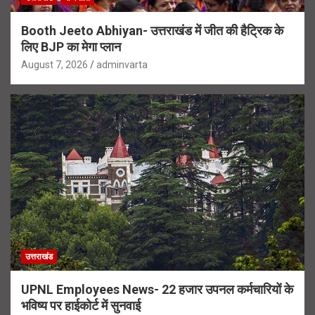
Booth Jeeto Abhiyan- उत्तराखंड में जीत की हैट्रिक के
लिए BJP का मेगा प्लान
August 7, 2026
adminvarta
उत्तराखंड
UPNL Employees News- 22 हजार उपनल कर्मचारियों के
भविष्य पर हाईकोर्ट में सुनवाई