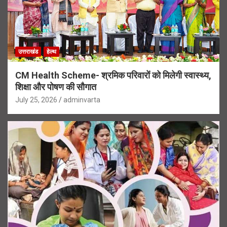
उत्तराखंड
हेल्थ
CM Health Scheme- श्रमिक परिवारों को मिलेगी स्वास्थ्य,
शिक्षा और पोषण की सौगात
July 25, 2026
adminvarta