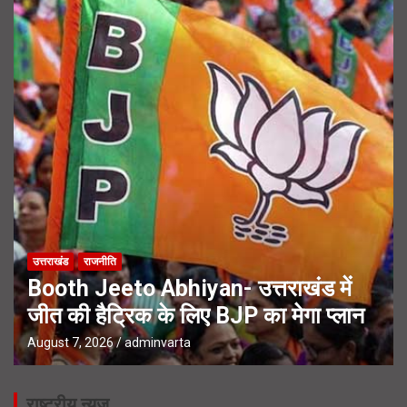
उत्तराखंड
राजनीति
Booth Jeeto Abhiyan- उत्तराखंड में
जीत की हैट्रिक के लिए BJP का मेगा प्लान
August 7, 2026
adminvarta
राष्ट्रीय न्यूज़