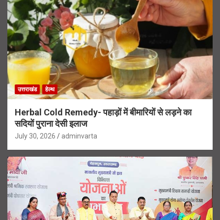
उत्तराखंड
हेल्थ
Herbal Cold Remedy- पहाड़ों में बीमारियों से लड़ने का
सदियों पुराना देसी इलाज
July 30, 2026
adminvarta