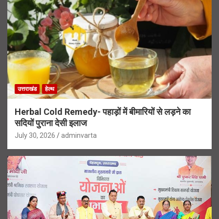
उत्तराखंड
हेल्थ
Herbal Cold Remedy- पहाड़ों में बीमारियों से लड़ने का
सदियों पुराना देसी इलाज
July 30, 2026
adminvarta