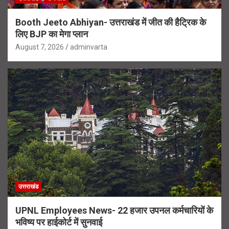
Booth Jeeto Abhiyan- उत्तराखंड में जीत की हैट्रिक के
लिए BJP का मेगा प्लान
August 7, 2026
adminvarta
उत्तराखंड
UPNL Employees News- 22 हजार उपनल कर्मचारियों के
भविष्य पर हाईकोर्ट में सुनवाई