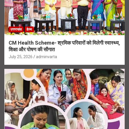
उत्तराखंड
हेल्थ
CM Health Scheme- श्रमिक परिवारों को मिलेगी स्वास्थ्य,
शिक्षा और पोषण की सौगात
July 25, 2026
adminvarta