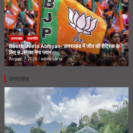
उत्तराखंड
राजनीति
Booth Jeeto Abhiyan- उत्तराखंड में जीत की हैट्रिक के
लिए BJP का मेगा प्लान
August 7, 2026
adminvarta
उत्तराखंड