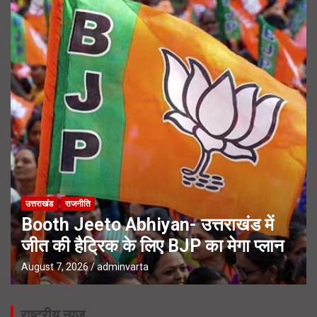
उत्तराखंड
राजनीति
Booth Jeeto Abhiyan- उत्तराखंड में
जीत की हैट्रिक के लिए BJP का मेगा प्लान
August 7, 2026
adminvarta
राष्ट्रीय न्यूज़