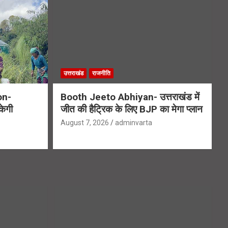
उत्तराखंड
राजनीति
on-
Booth Jeeto Abhiyan- उत्तराखंड में
केगी
जीत की हैट्रिक के लिए BJP का मेगा प्लान
August 7, 2026
adminvarta