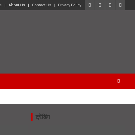
e
About Us
Contact Us
Privacy Policy
ट्रेंडिंग