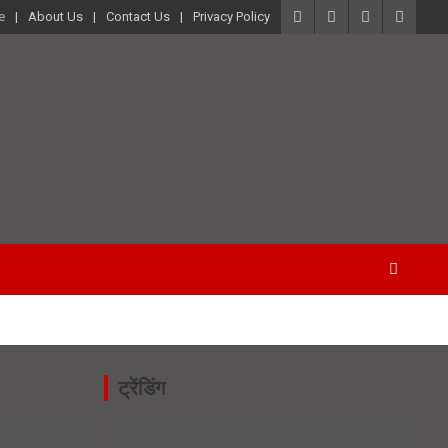
e
About Us
Contact Us
Privacy Policy
ट्रेंडिंग