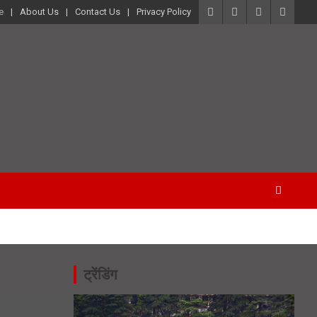
e
About Us
Contact Us
Privacy Policy
ट्रेंडिंग