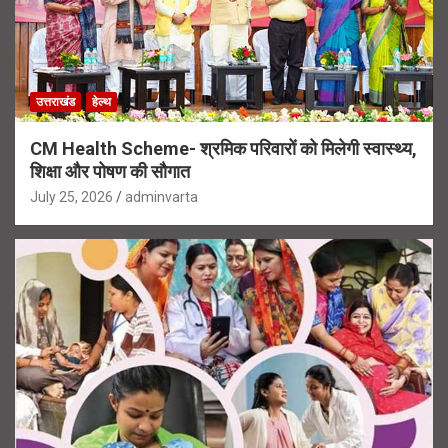
उत्तराखंड
हेल्थ
CM Health Scheme- श्रमिक परिवारों को मिलेगी स्वास्थ्य,
शिक्षा और पोषण की सौगात
July 25, 2026
adminvarta