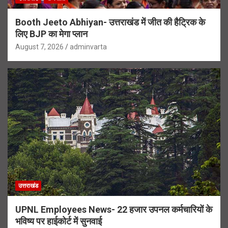
Booth Jeeto Abhiyan- उत्तराखंड में जीत की हैट्रिक के
लिए BJP का मेगा प्लान
August 7, 2026
adminvarta
उत्तराखंड
UPNL Employees News- 22 हजार उपनल कर्मचारियों के
भविष्य पर हाईकोर्ट में सुनवाई