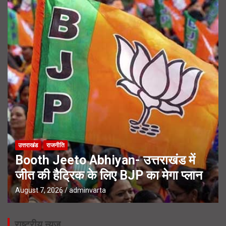
उत्तराखंड
राजनीति
Booth Jeeto Abhiyan- उत्तराखंड में
जीत की हैट्रिक के लिए BJP का मेगा प्लान
August 7, 2026
adminvarta
राष्ट्रीय न्यूज़