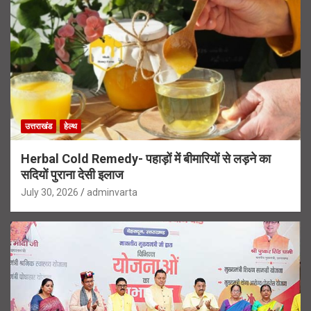
उत्तराखंड
हेल्थ
Herbal Cold Remedy- पहाड़ों में बीमारियों से लड़ने का
सदियों पुराना देसी इलाज
July 30, 2026
adminvarta