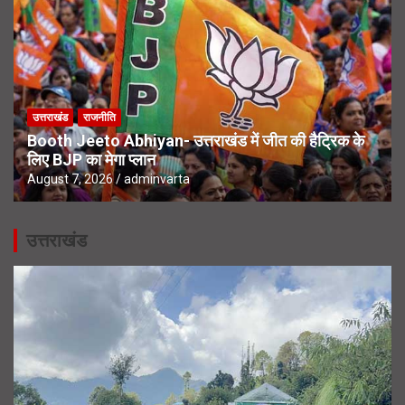
उत्तराखंड
राजनीति
Booth Jeeto Abhiyan- उत्तराखंड में जीत की हैट्रिक के
लिए BJP का मेगा प्लान
August 7, 2026
adminvarta
उत्तराखंड