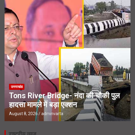
उत्तराखंड
Tons River Bridge- नंदा की चौकी पुल
हादसा मामले में बड़ा एक्शन
August 8, 2026
adminvarta
राष्ट्रीय न्यूज़