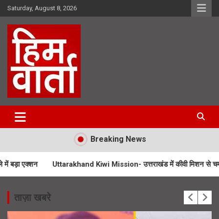
Skip
Saturday, August 8, 2026
to
content
Him Varta
Breaking News
Uttarakhand Kiwi Mission- उत्तराखंड में कीवी मिशन से चमकेगी किसानों की 
ताज़ा खबरे