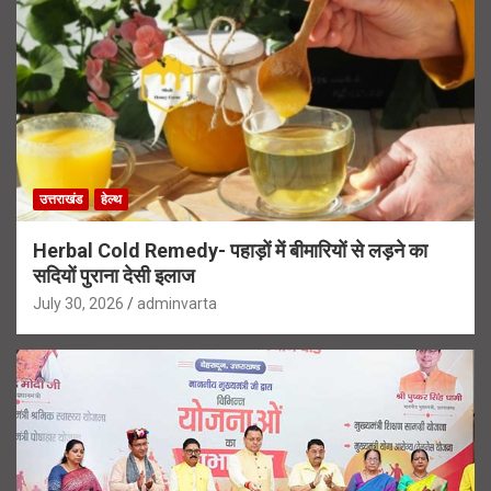
उत्तराखंड
हेल्थ
Herbal Cold Remedy- पहाड़ों में बीमारियों से लड़ने का
सदियों पुराना देसी इलाज
July 30, 2026
adminvarta