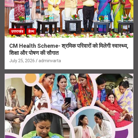
उत्तराखंड
हेल्थ
CM Health Scheme- श्रमिक परिवारों को मिलेगी स्वास्थ्य,
शिक्षा और पोषण की सौगात
July 25, 2026
adminvarta