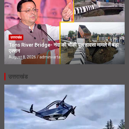
उत्तराखंड
Tons River Bridge- नंदा की चौकी पुल हादसा मामले में बड़ा
एक्शन
August 8, 2026
adminvarta
उत्तराखंड