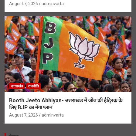
August 7, 2026
adminvarta
उत्तराखंड
राजनीति
Booth Jeeto Abhiyan- उत्तराखंड में जीत की हैट्रिक के
लिए BJP का मेगा प्लान
August 7, 2026
adminvarta