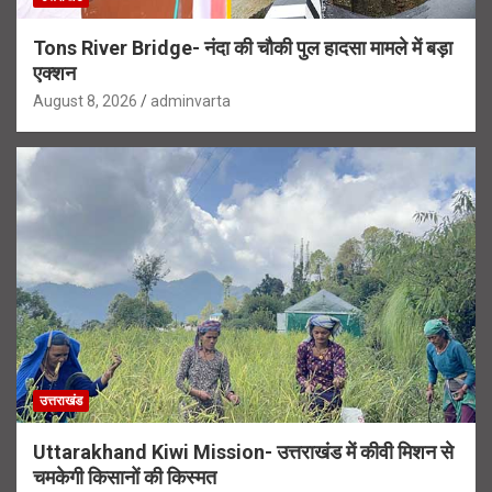
Tons River Bridge- नंदा की चौकी पुल हादसा मामले में बड़ा
एक्शन
August 8, 2026
adminvarta
उत्तराखंड
Uttarakhand Kiwi Mission- उत्तराखंड में कीवी मिशन से
चमकेगी किसानों की किस्मत