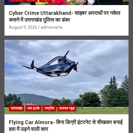
Cyber Crime Uttarakhand- साइबर अपराधों पर नकेल
कसने में उत्तराखंड पुलिस का डंका
August 9, 2026
adminvarta
उत्तराखंड
जरा हटके
राष्ट्रीय
वायरल न्यूज़
Flying Car Almora- बिना डिग्री इंटरनेट से सीखकर बनाई
हवा में उड़ने वाली कार