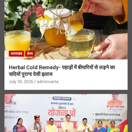
उत्तराखंड
हेल्थ
Herbal Cold Remedy- पहाड़ों में बीमारियों से लड़ने का
सदियों पुराना देसी इलाज
July 30, 2026
adminvarta