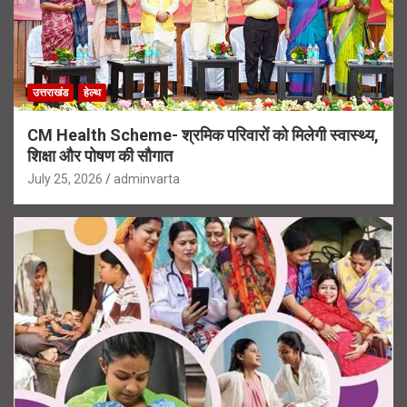
उत्तराखंड
हेल्थ
CM Health Scheme- श्रमिक परिवारों को मिलेगी स्वास्थ्य,
शिक्षा और पोषण की सौगात
July 25, 2026
adminvarta