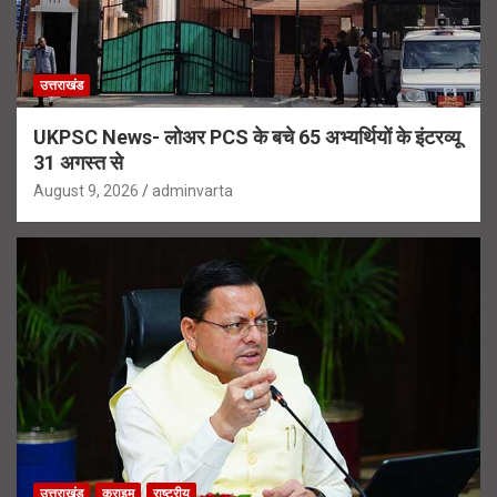
उत्तराखंड
UKPSC News- लोअर PCS के बचे 65 अभ्यर्थियों के इंटरव्यू
31 अगस्त से
August 9, 2026
adminvarta
उत्तराखंड
क्राइम
राष्ट्रीय