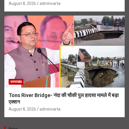
August 8, 2026
adminvarta
उत्तराखंड
Tons River Bridge- नंदा की चौकी पुल हादसा मामले में बड़ा
एक्शन
August 8, 2026
adminvarta