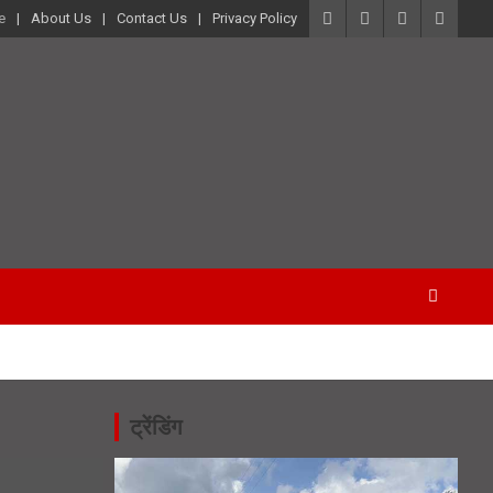
e
About Us
Contact Us
Privacy Policy
ट्रेंडिंग