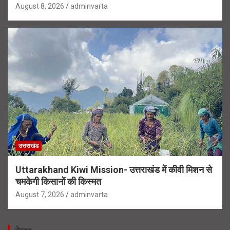
August 8, 2026
adminvarta
उत्तराखंड
Uttarakhand Kiwi Mission- उत्तराखंड में कीवी मिशन से
चमकेगी किसानों की किस्मत
August 7, 2026
adminvarta