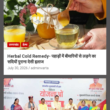
उत्तराखंड
हेल्थ
Herbal Cold Remedy- पहाड़ों में बीमारियों से लड़ने का
सदियों पुराना देसी इलाज
July 30, 2026
adminvarta