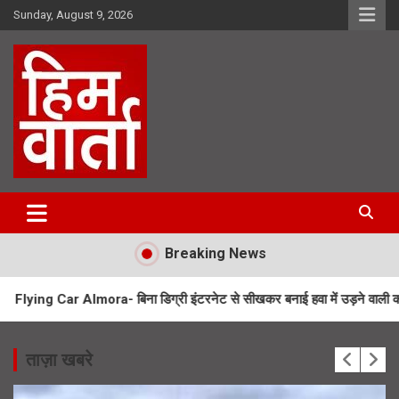
Skip
Sunday, August 9, 2026
to
content
Him Varta
Breaking News
Almora- बिना डिग्री इंटरनेट से सीखकर बनाई हवा में उड़ने वाली कार
Tons R
ताज़ा खबरे