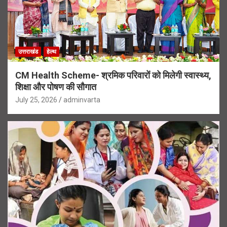
उत्तराखंड
हेल्थ
CM Health Scheme- श्रमिक परिवारों को मिलेगी स्वास्थ्य,
शिक्षा और पोषण की सौगात
July 25, 2026
adminvarta