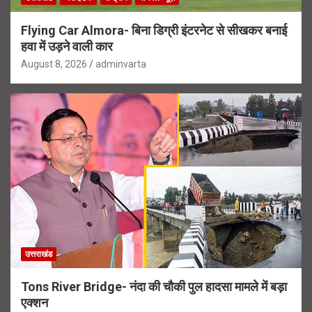
Flying Car Almora- बिना डिग्री इंटरनेट से सीखकर बनाई
हवा में उड़ने वाली कार
August 8, 2026
adminvarta
उत्तराखंड
Tons River Bridge- नंदा की चौकी पुल हादसा मामले में बड़ा
एक्शन