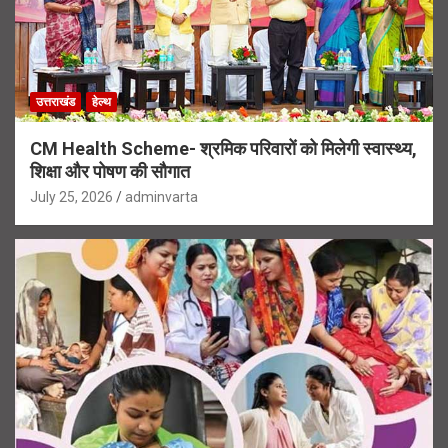
उत्तराखंड
हेल्थ
CM Health Scheme- श्रमिक परिवारों को मिलेगी स्वास्थ्य,
शिक्षा और पोषण की सौगात
July 25, 2026
adminvarta