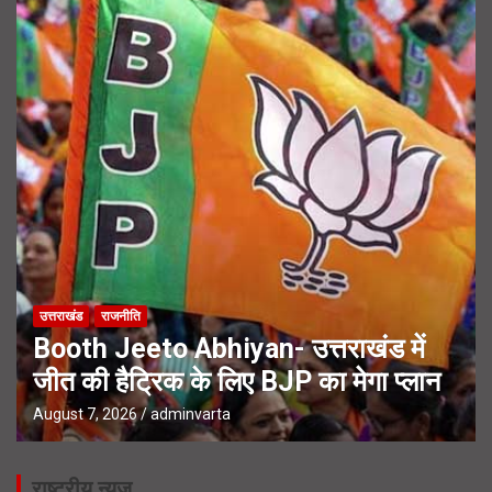
उत्तराखंड
राजनीति
Booth Jeeto Abhiyan- उत्तराखंड में
जीत की हैट्रिक के लिए BJP का मेगा प्लान
August 7, 2026
adminvarta
राष्ट्रीय न्यूज़