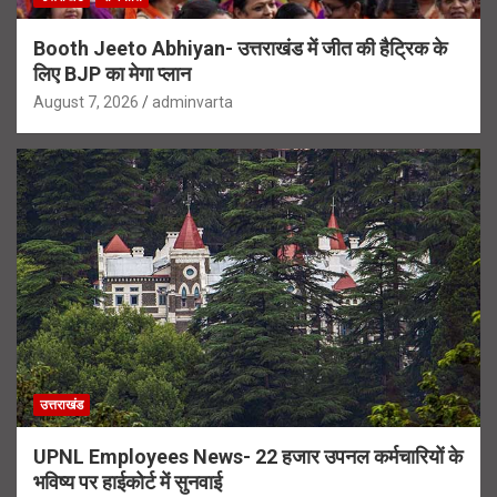
Booth Jeeto Abhiyan- उत्तराखंड में जीत की हैट्रिक के
लिए BJP का मेगा प्लान
August 7, 2026
adminvarta
उत्तराखंड
UPNL Employees News- 22 हजार उपनल कर्मचारियों के
भविष्य पर हाईकोर्ट में सुनवाई