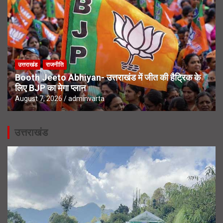
उत्तराखंड
राजनीति
Booth Jeeto Abhiyan- उत्तराखंड में जीत की हैट्रिक के
लिए BJP का मेगा प्लान
August 7, 2026
adminvarta
उत्तराखंड