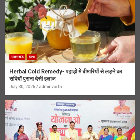
उत्तराखंड
हेल्थ
Herbal Cold Remedy- पहाड़ों में बीमारियों से लड़ने का
सदियों पुराना देसी इलाज
July 30, 2026
adminvarta