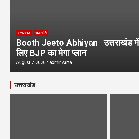
उत्तराखंड
राजनीति
Booth Jeeto Abhiyan- उत्तराखंड में 
लिए BJP का मेगा प्लान
August 7, 2026
adminvarta
उत्तराखंड