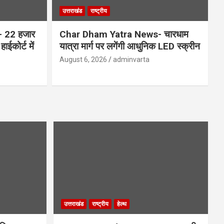
उत्तराखंड
राष्ट्रीय
 22 हजार
Char Dham Yatra News- चारधाम
ाईकोर्ट में
यात्रा मार्ग पर लगेंगी आधुनिक LED स्क्रीन
August 6, 2026
adminvarta
उत्तराखंड
राष्ट्रीय
हेल्थ