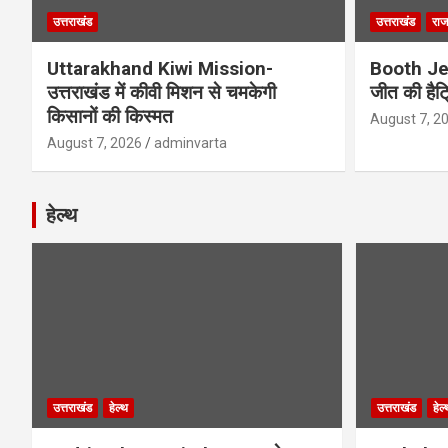
उत्तराखंड
उत्तराखंड
राज
Uttarakhand Kiwi Mission-
Booth Jee
उत्तराखंड में कीवी मिशन से चमकेगी
जीत की हैट
किसानों की किस्मत
August 7, 2
August 7, 2026
adminvarta
हेल्थ
उत्तराखंड
हेल्थ
उत्तराखंड
हेल्