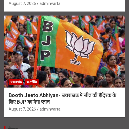
August 7, 2026
adminvarta
उत्तराखंड
राजनीति
Booth Jeeto Abhiyan- उत्तराखंड में जीत की हैट्रिक के
लिए BJP का मेगा प्लान
August 7, 2026
adminvarta