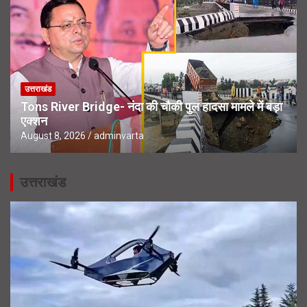
उत्तराखंड
Tons River Bridge- नंदा की चौकी पुल हादसा मामले में बड़ा
एक्शन
August 8, 2026
adminvarta
उत्तराखंड