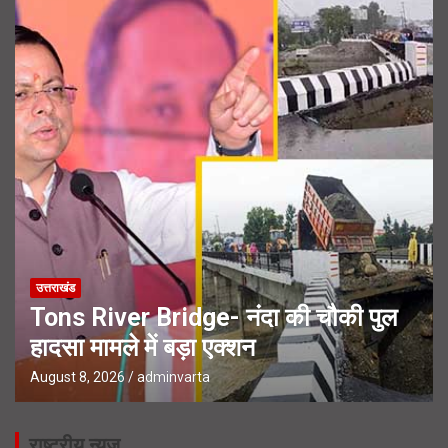
उत्तराखंड
Tons River Bridge- नंदा की चौकी पुल
हादसा मामले में बड़ा एक्शन
August 8, 2026
adminvarta
राष्ट्रीय न्यूज़