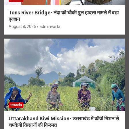
Tons River Bridge- नंदा की चौकी पुल हादसा मामले में बड़ा
एक्शन
August 8, 2026
adminvarta
उत्तराखंड
Uttarakhand Kiwi Mission- उत्तराखंड में कीवी मिशन से
चमकेगी किसानों की किस्मत