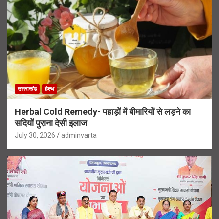
उत्तराखंड
हेल्थ
Herbal Cold Remedy- पहाड़ों में बीमारियों से लड़ने का
सदियों पुराना देसी इलाज
July 30, 2026
adminvarta