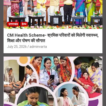
उत्तराखंड
हेल्थ
CM Health Scheme- श्रमिक परिवारों को मिलेगी स्वास्थ्य,
शिक्षा और पोषण की सौगात
July 25, 2026
adminvarta