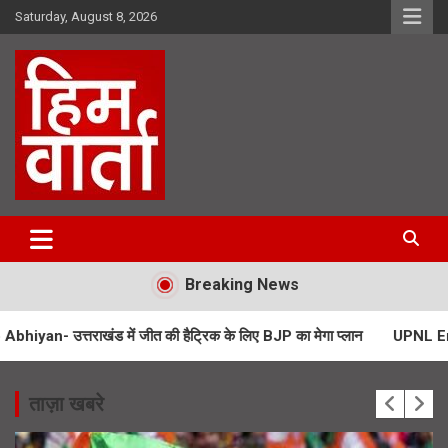
Skip
Saturday, August 8, 2026
to
content
Him Varta
Breaking News
ड में जीत की हैट्रिक के लिए BJP का मेगा प्लान
UPNL Employees News- 22 
ताज़ा खबरे