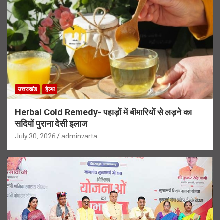
उत्तराखंड
हेल्थ
Herbal Cold Remedy- पहाड़ों में बीमारियों से लड़ने का
सदियों पुराना देसी इलाज
July 30, 2026
adminvarta