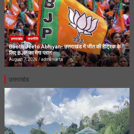
उत्तराखंड
राजनीति
Booth Jeeto Abhiyan- उत्तराखंड में जीत की हैट्रिक के
लिए BJP का मेगा प्लान
August 7, 2026
adminvarta
उत्तराखंड