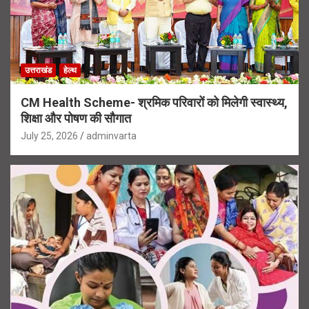
उत्तराखंड
हेल्थ
CM Health Scheme- श्रमिक परिवारों को मिलेगी स्वास्थ्य,
शिक्षा और पोषण की सौगात
July 25, 2026
adminvarta