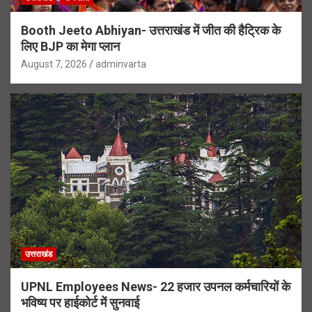
Booth Jeeto Abhiyan- उत्तराखंड में जीत की हैट्रिक के
लिए BJP का मेगा प्लान
August 7, 2026
adminvarta
उत्तराखंड
UPNL Employees News- 22 हजार उपनल कर्मचारियों के
भविष्य पर हाईकोर्ट में सुनवाई