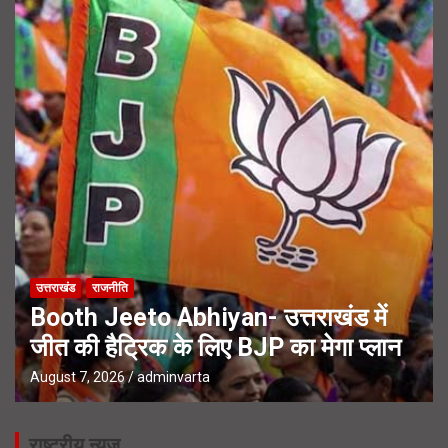
उत्तराखंड
राजनीति
Booth Jeeto Abhiyan- उत्तराखंड में
जीत की हैट्रिक के लिए BJP का मेगा प्लान
August 7, 2026
adminvarta
राष्ट्रीय न्यूज़