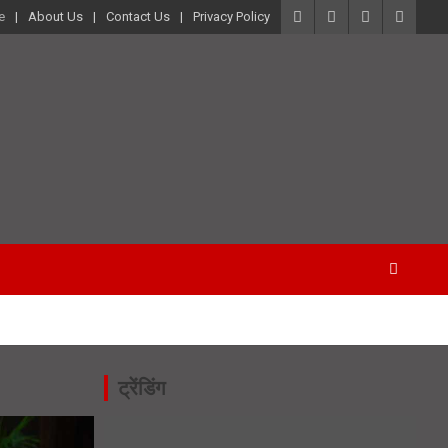
e
About Us
Contact Us
Privacy Policy
ट्रेंडिंग