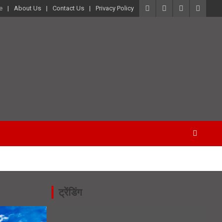
e
About Us
Contact Us
Privacy Policy
ट्रेंडिंग