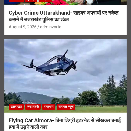
Cyber Crime Uttarakhand- साइबर अपराधों पर नकेल
कसने में उत्तराखंड पुलिस का डंका
August 9, 2026
adminvarta
उत्तराखंड
जरा हटके
राष्ट्रीय
वायरल न्यूज़
Flying Car Almora- बिना डिग्री इंटरनेट से सीखकर बनाई
हवा में उड़ने वाली कार