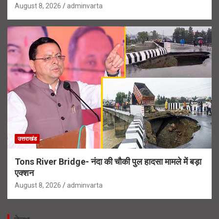
August 8, 2026
adminvarta
उत्तराखंड
Tons River Bridge- नंदा की चौकी पुल हादसा मामले में बड़ा
एक्शन
August 8, 2026
adminvarta