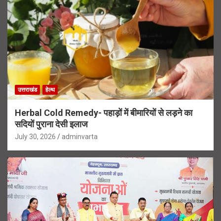
उत्तराखंड
हेल्थ
Herbal Cold Remedy- पहाड़ों में बीमारियों से लड़ने का
सदियों पुराना देसी इलाज
July 30, 2026
adminvarta