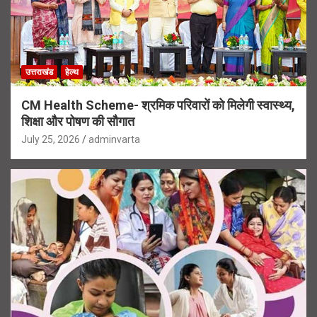
उत्तराखंड
हेल्थ
CM Health Scheme- श्रमिक परिवारों को मिलेगी स्वास्थ्य,
शिक्षा और पोषण की सौगात
July 25, 2026
adminvarta