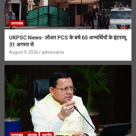
उत्तराखंड
UKPSC News- लोअर PCS के बचे 65 अभ्यर्थियों के इंटरव्यू
31 अगस्त से
August 9, 2026
adminvarta
उत्तराखंड
क्राइम
राष्ट्रीय