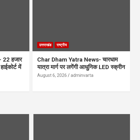
उत्तराखंड
राष्ट्रीय
 22 हजार
Char Dham Yatra News- चारधाम
ाईकोर्ट में
यात्रा मार्ग पर लगेंगी आधुनिक LED स्क्रीन
August 6, 2026
adminvarta