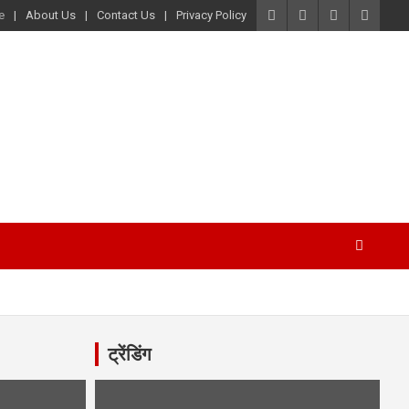
e
About Us
Contact Us
Privacy Policy
ट्रेंडिंग