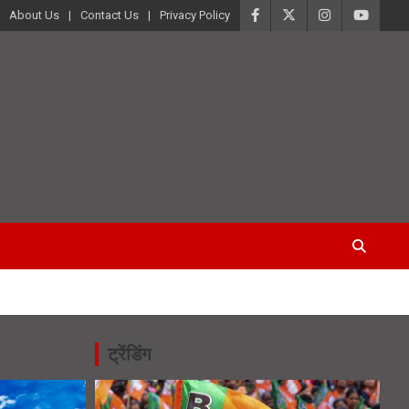
About Us
Contact Us
Privacy Policy
ट्रेंडिंग