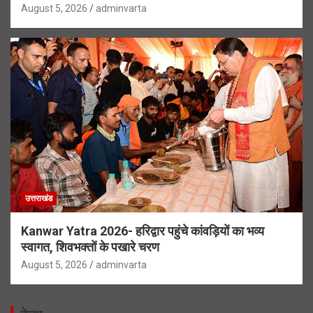
August 5, 2026
adminvarta
उत्तराखंड
Kanwar Yatra 2026- हरिद्वार पहुंचे कांवड़ियों का भव्य
स्वागत, शिवभक्तों के पखारे चरण
August 5, 2026
adminvarta