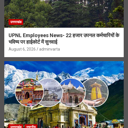
उत्तराखंड
UPNL Employees News- 22 हजार उपनल कर्मचारियों के
भविष्य पर हाईकोर्ट में सुनवाई
August 6, 2026
adminvarta
उत्तराखंड
राष्ट्रीय