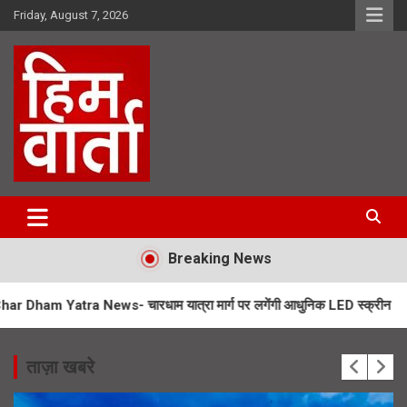
Skip
Friday, August 7, 2026
to
content
Him Varta
Breaking News
 News- चारधाम यात्रा मार्ग पर लगेंगी आधुनिक LED स्क्रीन
SIR Notice- 
ताज़ा खबरे