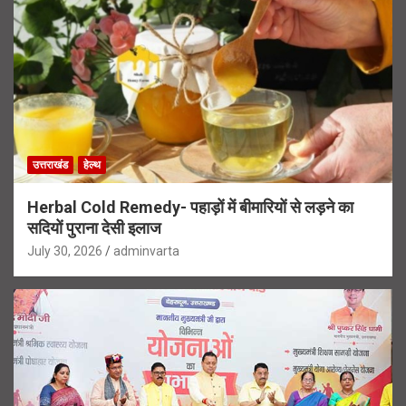
उत्तराखंड
हेल्थ
Herbal Cold Remedy- पहाड़ों में बीमारियों से लड़ने का
सदियों पुराना देसी इलाज
July 30, 2026
adminvarta