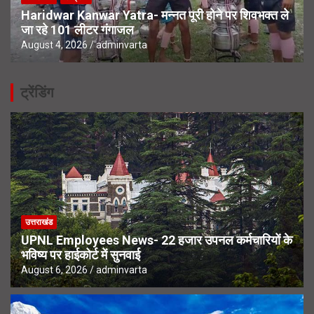
Haridwar Kanwar Yatra- मन्नत पूरी होने पर शिवभक्त ले
जा रहे 101 लीटर गंगाजल
August 4, 2026
adminvarta
ट्रेंडिंग
उत्तराखंड
UPNL Employees News- 22 हजार उपनल कर्मचारियों के
भविष्य पर हाईकोर्ट में सुनवाई
August 6, 2026
adminvarta