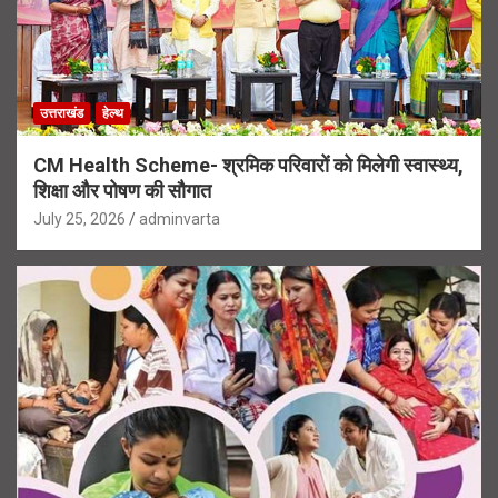
उत्तराखंड
हेल्थ
CM Health Scheme- श्रमिक परिवारों को मिलेगी स्वास्थ्य,
शिक्षा और पोषण की सौगात
July 25, 2026
adminvarta