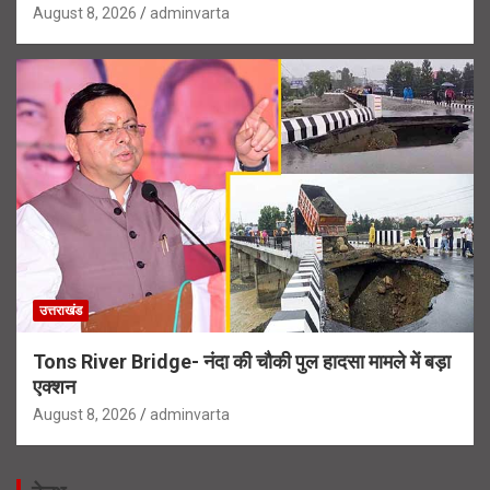
August 8, 2026
adminvarta
उत्तराखंड
Tons River Bridge- नंदा की चौकी पुल हादसा मामले में बड़ा
एक्शन
August 8, 2026
adminvarta