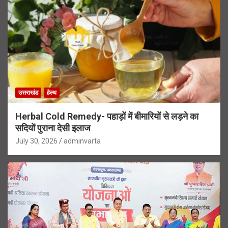
उत्तराखंड
हेल्थ
Herbal Cold Remedy- पहाड़ों में बीमारियों से लड़ने का
सदियों पुराना देसी इलाज
July 30, 2026
adminvarta