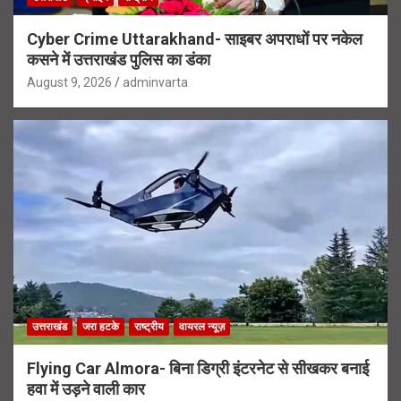
Cyber Crime Uttarakhand- साइबर अपराधों पर नकेल
कसने में उत्तराखंड पुलिस का डंका
August 9, 2026
adminvarta
उत्तराखंड
जरा हटके
राष्ट्रीय
वायरल न्यूज़
Flying Car Almora- बिना डिग्री इंटरनेट से सीखकर बनाई
हवा में उड़ने वाली कार