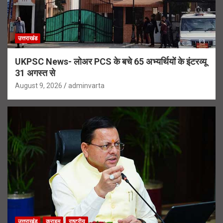
उत्तराखंड
UKPSC News- लोअर PCS के बचे 65 अभ्यर्थियों के इंटरव्यू
31 अगस्त से
August 9, 2026
adminvarta
उत्तराखंड
क्राइम
राष्ट्रीय