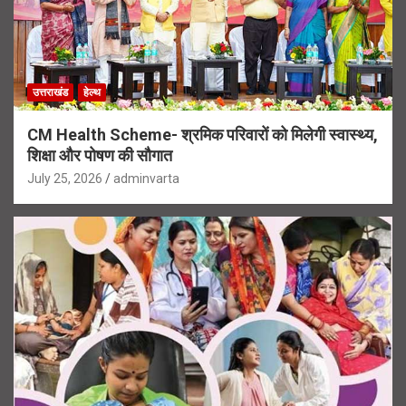
उत्तराखंड
हेल्थ
CM Health Scheme- श्रमिक परिवारों को मिलेगी स्वास्थ्य,
शिक्षा और पोषण की सौगात
July 25, 2026
adminvarta