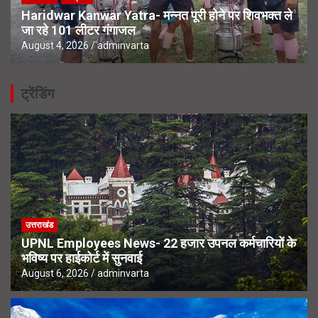
Haridwar Kanwar Yatra- मन्नत पूरी होने पर शिवभक्त ले
जा रहे 101 लीटर गंगाजल
August 4, 2026
adminvarta
ट्रेंडिंग
उत्तराखंड
UPNL Employees News- 22 हजार उपनल कर्मचारियों के
भविष्य पर हाईकोर्ट में सुनवाई
August 6, 2026
adminvarta