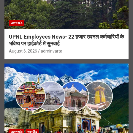
उत्तराखंड
UPNL Employees News- 22 हजार उपनल कर्मचारियों के
भविष्य पर हाईकोर्ट में सुनवाई
August 6, 2026
adminvarta
उत्तराखंड
राष्ट्रीय