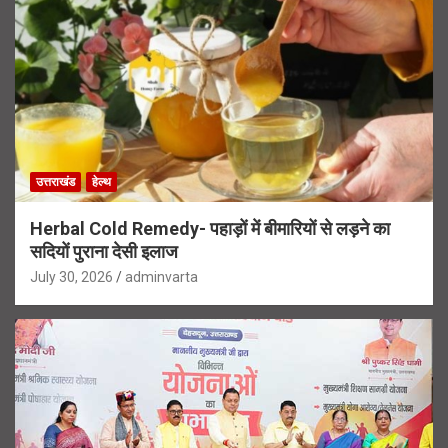
उत्तराखंड
हेल्थ
Herbal Cold Remedy- पहाड़ों में बीमारियों से लड़ने का
सदियों पुराना देसी इलाज
July 30, 2026
adminvarta