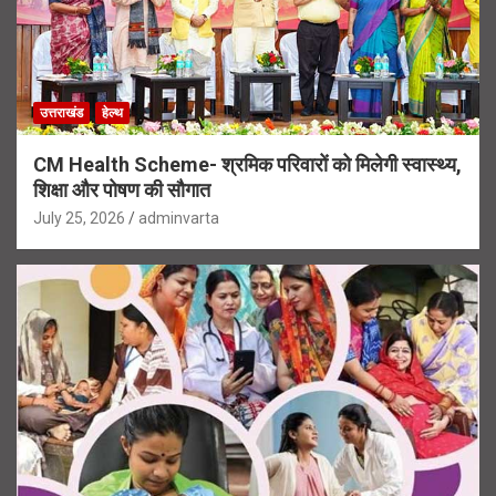
उत्तराखंड
हेल्थ
CM Health Scheme- श्रमिक परिवारों को मिलेगी स्वास्थ्य,
शिक्षा और पोषण की सौगात
July 25, 2026
adminvarta