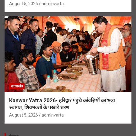
August 5, 2026
adminvarta
उत्तराखंड
Kanwar Yatra 2026- हरिद्वार पहुंचे कांवड़ियों का भव्य
स्वागत, शिवभक्तों के पखारे चरण
August 5, 2026
adminvarta