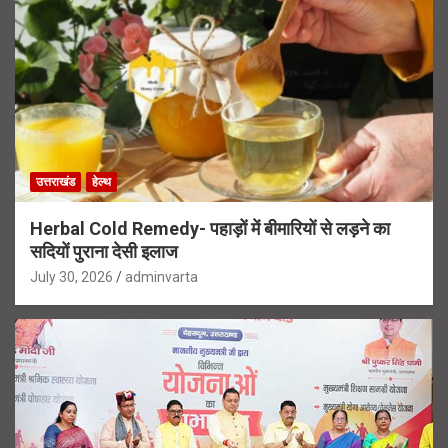
उत्तराखंड
हेल्थ
Herbal Cold Remedy- पहाड़ों में बीमारियों से लड़ने का
सदियों पुराना देसी इलाज
July 30, 2026
adminvarta