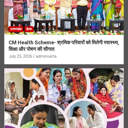
उत्तराखंड
हेल्थ
CM Health Scheme- श्रमिक परिवारों को मिलेगी स्वास्थ्य,
शिक्षा और पोषण की सौगात
July 25, 2026
adminvarta