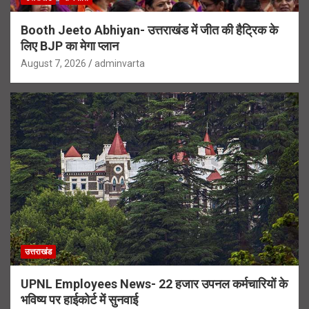
Booth Jeeto Abhiyan- उत्तराखंड में जीत की हैट्रिक के
लिए BJP का मेगा प्लान
August 7, 2026
adminvarta
उत्तराखंड
UPNL Employees News- 22 हजार उपनल कर्मचारियों के
भविष्य पर हाईकोर्ट में सुनवाई