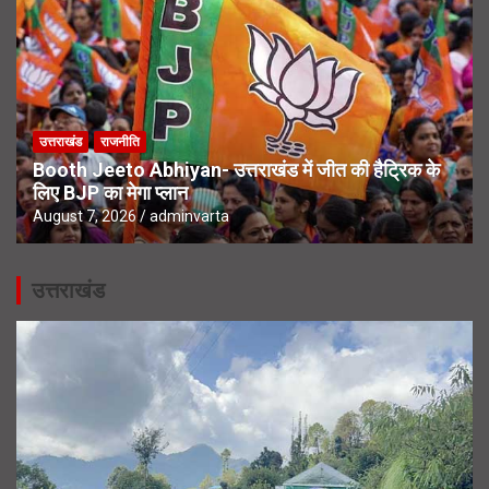
उत्तराखंड
राजनीति
Booth Jeeto Abhiyan- उत्तराखंड में जीत की हैट्रिक के
लिए BJP का मेगा प्लान
August 7, 2026
adminvarta
उत्तराखंड