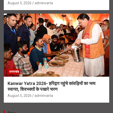
August 5, 2026
adminvarta
उत्तराखंड
Kanwar Yatra 2026- हरिद्वार पहुंचे कांवड़ियों का भव्य
स्वागत, शिवभक्तों के पखारे चरण
August 5, 2026
adminvarta