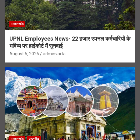
उत्तराखंड
UPNL Employees News- 22 हजार उपनल कर्मचारियों के
भविष्य पर हाईकोर्ट में सुनवाई
August 6, 2026
adminvarta
उत्तराखंड
राष्ट्रीय