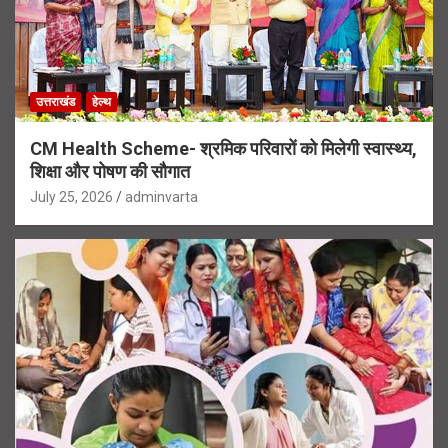
उत्तराखंड
हेल्थ
CM Health Scheme- श्रमिक परिवारों को मिलेगी स्वास्थ्य,
शिक्षा और पोषण की सौगात
July 25, 2026
adminvarta