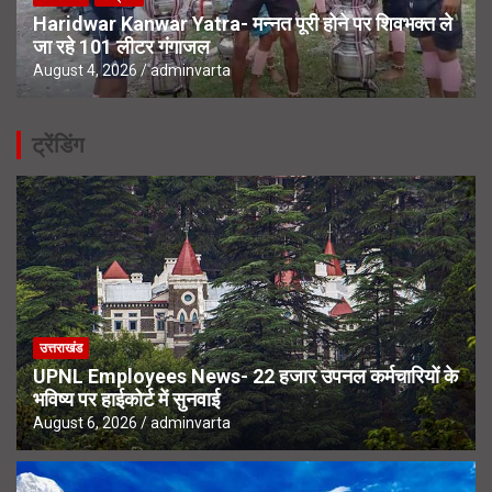
Haridwar Kanwar Yatra- मन्नत पूरी होने पर शिवभक्त ले
जा रहे 101 लीटर गंगाजल
August 4, 2026
adminvarta
ट्रेंडिंग
उत्तराखंड
UPNL Employees News- 22 हजार उपनल कर्मचारियों के
भविष्य पर हाईकोर्ट में सुनवाई
August 6, 2026
adminvarta