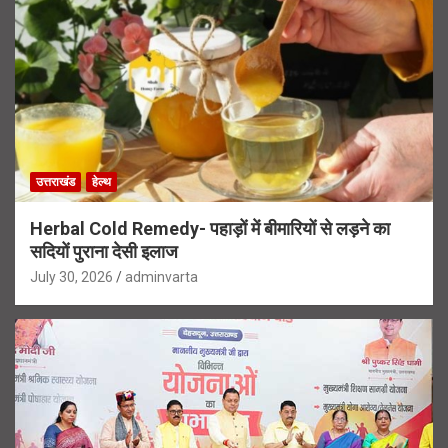
उत्तराखंड
हेल्थ
Herbal Cold Remedy- पहाड़ों में बीमारियों से लड़ने का
सदियों पुराना देसी इलाज
July 30, 2026
adminvarta