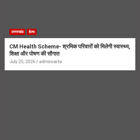
उत्तराखंड
हेल्थ
CM Health Scheme- श्रमिक परिवारों को मिलेगी स्वास्थ्य,
शिक्षा और पोषण की सौगात
July 25, 2026
adminvarta