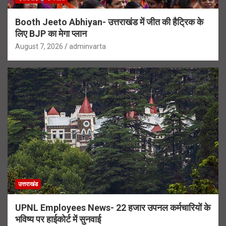
Booth Jeeto Abhiyan- उत्तराखंड में जीत की हैट्रिक के
लिए BJP का मेगा प्लान
August 7, 2026
adminvarta
उत्तराखंड
UPNL Employees News- 22 हजार उपनल कर्मचारियों के
भविष्य पर हाईकोर्ट में सुनवाई