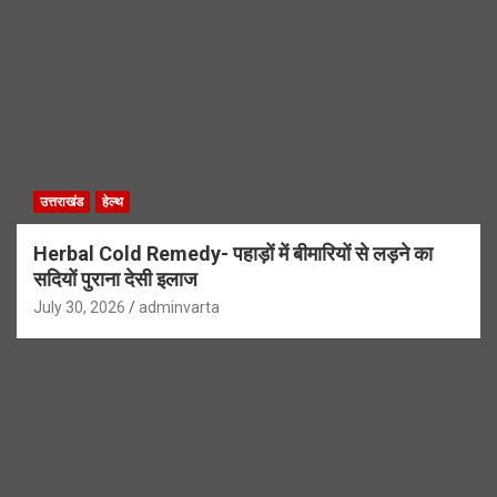
उत्तराखंड
हेल्थ
Herbal Cold Remedy- पहाड़ों में बीमारियों से लड़ने का
सदियों पुराना देसी इलाज
July 30, 2026
adminvarta