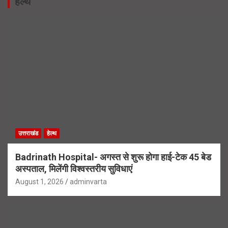
हेल्थ
उत्तराखंड
हेल्थ
Badrinath Hospital- अगस्त से शुरू होगा हाई-टेक 45 बेड
अस्पताल, मिलेंगी विश्वस्तरीय सुविधाएं
August 1, 2026
adminvarta