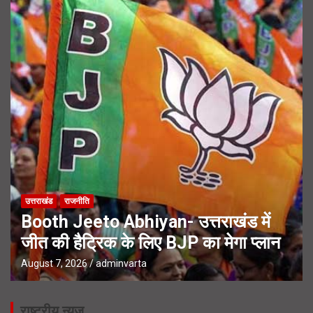
उत्तराखंड
राजनीति
Booth Jeeto Abhiyan- उत्तराखंड में
जीत की हैट्रिक के लिए BJP का मेगा प्लान
August 7, 2026
adminvarta
राष्ट्रीय न्यूज़