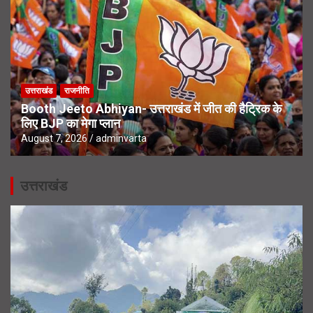
उत्तराखंड
राजनीति
Booth Jeeto Abhiyan- उत्तराखंड में जीत की हैट्रिक के
लिए BJP का मेगा प्लान
August 7, 2026
adminvarta
उत्तराखंड