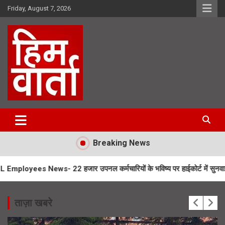
Skip
Friday, August 7, 2026
to
content
Him Varta
Breaking News
- 22 हजार उपनल कर्मचारियों के भविष्य पर हाईकोर्ट में सुनवाई
Char Dha
ताज़ा खबरे