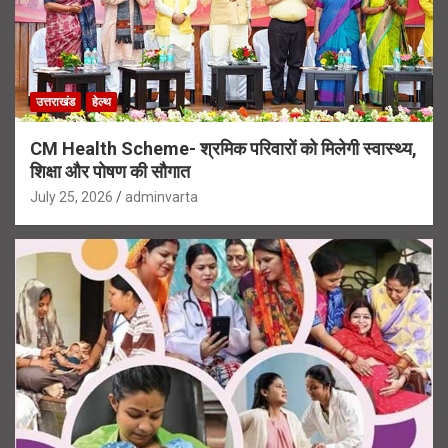
उत्तराखंड
हेल्थ
CM Health Scheme- श्रमिक परिवारों को मिलेगी स्वास्थ्य,
शिक्षा और पोषण की सौगात
July 25, 2026
adminvarta