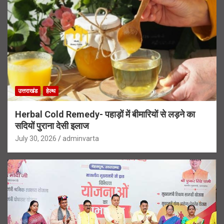
उत्तराखंड
हेल्थ
Herbal Cold Remedy- पहाड़ों में बीमारियों से लड़ने का
सदियों पुराना देसी इलाज
July 30, 2026
adminvarta