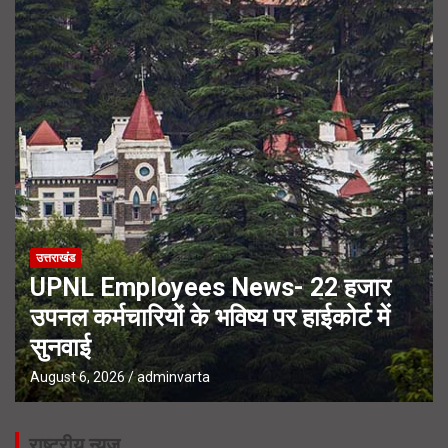
उत्तराखंड
UPNL Employees News- 22 हजार
उपनल कर्मचारियों के भविष्य पर हाईकोर्ट में
सुनवाई
August 6, 2026
adminvarta
राष्ट्रीय न्यूज़