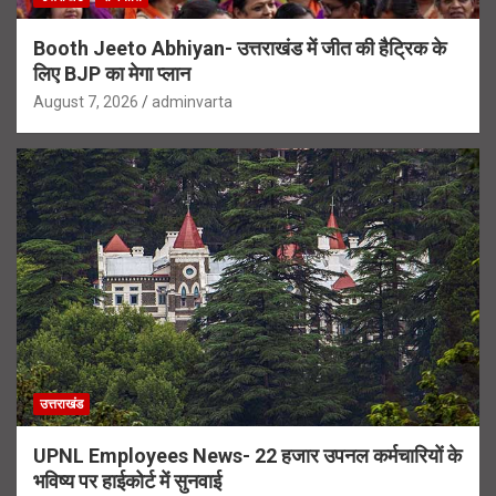
Booth Jeeto Abhiyan- उत्तराखंड में जीत की हैट्रिक के
लिए BJP का मेगा प्लान
August 7, 2026
adminvarta
उत्तराखंड
UPNL Employees News- 22 हजार उपनल कर्मचारियों के
भविष्य पर हाईकोर्ट में सुनवाई