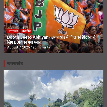
उत्तराखंड
राजनीति
Booth Jeeto Abhiyan- उत्तराखंड में जीत की हैट्रिक के
लिए BJP का मेगा प्लान
August 7, 2026
adminvarta
उत्तराखंड