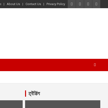
e
About Us
Contact Us
Privacy Policy
ट्रेंडिंग