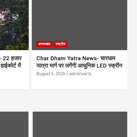
उत्तराखंड
राष्ट्रीय
 22 हजार
Char Dham Yatra News- चारधाम
ाईकोर्ट में
यात्रा मार्ग पर लगेंगी आधुनिक LED स्क्रीन
August 6, 2026
adminvarta