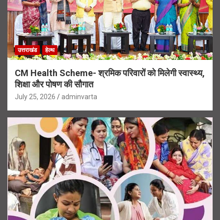
उत्तराखंड
हेल्थ
CM Health Scheme- श्रमिक परिवारों को मिलेगी स्वास्थ्य,
शिक्षा और पोषण की सौगात
July 25, 2026
adminvarta