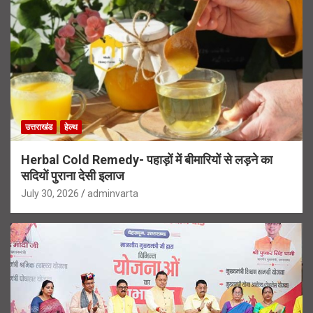
उत्तराखंड
हेल्थ
Herbal Cold Remedy- पहाड़ों में बीमारियों से लड़ने का
सदियों पुराना देसी इलाज
July 30, 2026
adminvarta