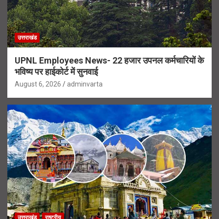
उत्तराखंड
UPNL Employees News- 22 हजार उपनल कर्मचारियों के
भविष्य पर हाईकोर्ट में सुनवाई
August 6, 2026
adminvarta
उत्तराखंड
राष्ट्रीय