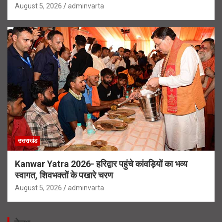
August 5, 2026
adminvarta
उत्तराखंड
Kanwar Yatra 2026- हरिद्वार पहुंचे कांवड़ियों का भव्य
स्वागत, शिवभक्तों के पखारे चरण
August 5, 2026
adminvarta