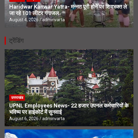
Haridwar Kanwar Yatra- मन्नत पूरी होने पर शिवभक्त ले
जा रहे 101 लीटर गंगाजल
August 4, 2026
adminvarta
ट्रेंडिंग
उत्तराखंड
UPNL Employees News- 22 हजार उपनल कर्मचारियों के
भविष्य पर हाईकोर्ट में सुनवाई
August 6, 2026
adminvarta