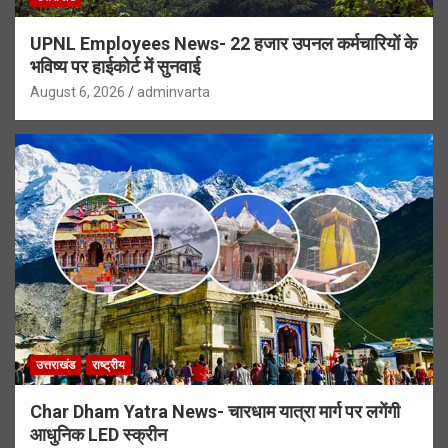
UPNL Employees News- 22 हजार उपनल कर्मचारियों के
भविष्य पर हाईकोर्ट में सुनवाई
August 6, 2026
adminvarta
उत्तराखंड
राष्ट्रीय
Char Dham Yatra News- चारधाम यात्रा मार्ग पर लगेंगी
आधुनिक LED स्क्रीन