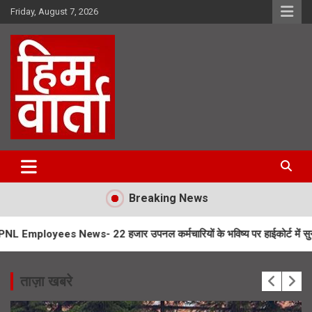
Skip
Friday, August 7, 2026
to
content
Him Varta
Breaking News
 News- 22 हजार उपनल कर्मचारियों के भविष्य पर हाईकोर्ट में सुनवाई
Cha
ताज़ा खबरे