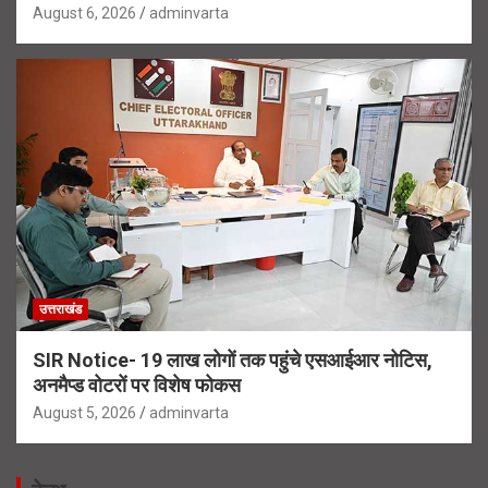
August 6, 2026
adminvarta
उत्तराखंड
SIR Notice- 19 लाख लोगों तक पहुंचे एसआईआर नोटिस,
अनमैप्ड वोटरों पर विशेष फोकस
August 5, 2026
adminvarta