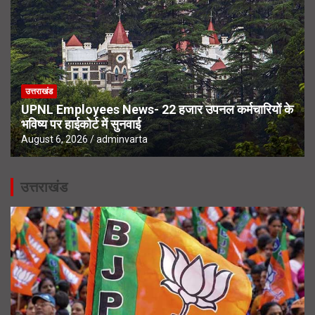
उत्तराखंड
UPNL Employees News- 22 हजार उपनल कर्मचारियों के
भविष्य पर हाईकोर्ट में सुनवाई
August 6, 2026
adminvarta
उत्तराखंड