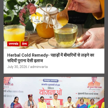
उत्तराखंड
हेल्थ
Herbal Cold Remedy- पहाड़ों में बीमारियों से लड़ने का
सदियों पुराना देसी इलाज
July 30, 2026
adminvarta