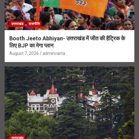
उत्तराखंड
राजनीति
Booth Jeeto Abhiyan- उत्तराखंड में जीत की हैट्रिक के
लिए BJP का मेगा प्लान
August 7, 2026
adminvarta
उत्तराखंड