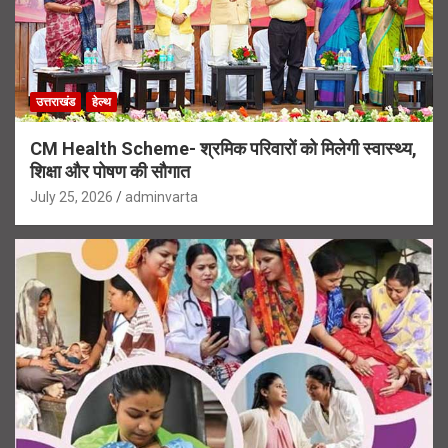
उत्तराखंड
हेल्थ
CM Health Scheme- श्रमिक परिवारों को मिलेगी स्वास्थ्य,
शिक्षा और पोषण की सौगात
July 25, 2026
adminvarta