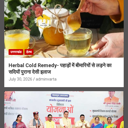
उत्तराखंड
हेल्थ
Herbal Cold Remedy- पहाड़ों में बीमारियों से लड़ने का
सदियों पुराना देसी इलाज
July 30, 2026
adminvarta