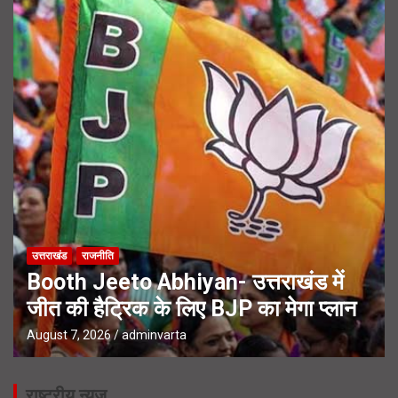
उत्तराखंड
राजनीति
Booth Jeeto Abhiyan- उत्तराखंड में
जीत की हैट्रिक के लिए BJP का मेगा प्लान
August 7, 2026
adminvarta
राष्ट्रीय न्यूज़