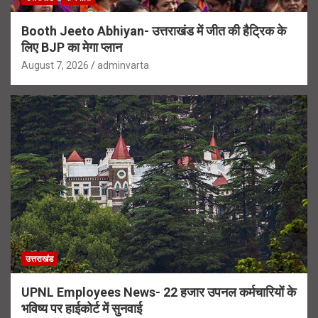
Booth Jeeto Abhiyan- उत्तराखंड में जीत की हैट्रिक के
लिए BJP का मेगा प्लान
August 7, 2026
adminvarta
उत्तराखंड
UPNL Employees News- 22 हजार उपनल कर्मचारियों के
भविष्य पर हाईकोर्ट में सुनवाई