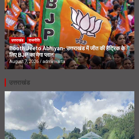
उत्तराखंड
राजनीति
Booth Jeeto Abhiyan- उत्तराखंड में जीत की हैट्रिक के
लिए BJP का मेगा प्लान
August 7, 2026
adminvarta
उत्तराखंड