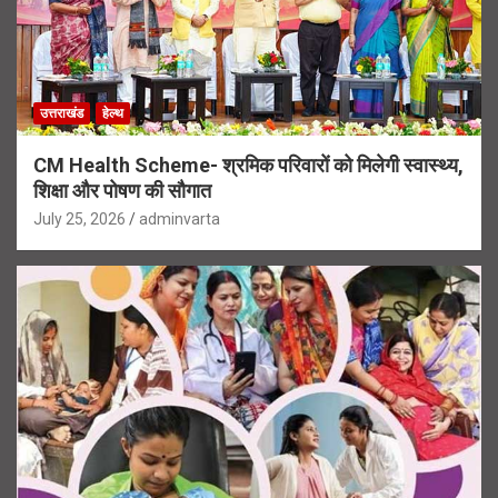
उत्तराखंड
हेल्थ
CM Health Scheme- श्रमिक परिवारों को मिलेगी स्वास्थ्य,
शिक्षा और पोषण की सौगात
July 25, 2026
adminvarta