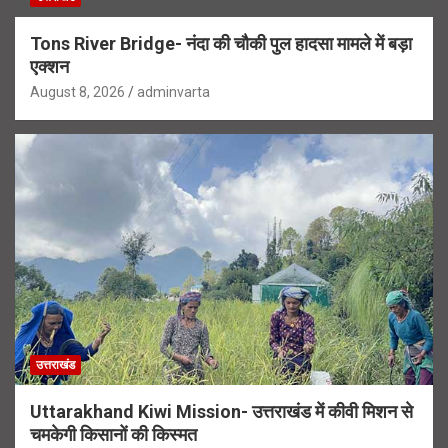
Tons River Bridge- नंदा की चौकी पुल हादसा मामले में बड़ा
एक्शन
August 8, 2026
adminvarta
उत्तराखंड
Uttarakhand Kiwi Mission- उत्तराखंड में कीवी मिशन से
चमकेगी किसानों की किस्मत