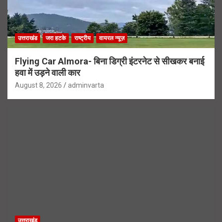
उत्तराखंड
जरा हटके
राष्ट्रीय
वायरल न्यूज़
Flying Car Almora- बिना डिग्री इंटरनेट से सीखकर बनाई
हवा में उड़ने वाली कार
August 8, 2026
adminvarta
उत्तराखंड