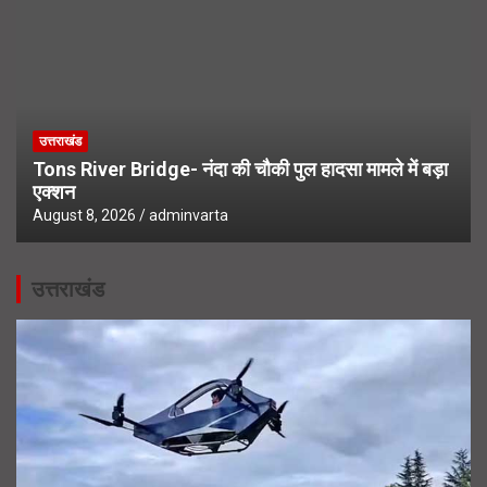
उत्तराखंड
Tons River Bridge- नंदा की चौकी पुल हादसा मामले में बड़ा
एक्शन
August 8, 2026
adminvarta
उत्तराखंड