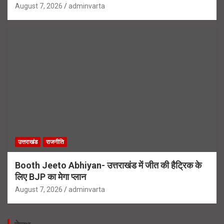
August 7, 2026
adminvarta
उत्तराखंड
राजनीति
Booth Jeeto Abhiyan- उत्तराखंड में जीत की हैट्रिक के
लिए BJP का मेगा प्लान
August 7, 2026
adminvarta