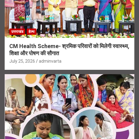
उत्तराखंड
हेल्थ
CM Health Scheme- श्रमिक परिवारों को मिलेगी स्वास्थ्य,
शिक्षा और पोषण की सौगात
July 25, 2026
adminvarta