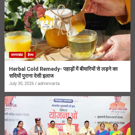
उत्तराखंड
हेल्थ
Herbal Cold Remedy- पहाड़ों में बीमारियों से लड़ने का
सदियों पुराना देसी इलाज
July 30, 2026
adminvarta