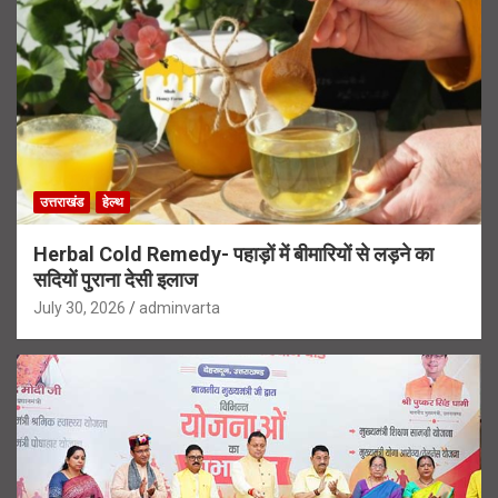
उत्तराखंड
हेल्थ
Herbal Cold Remedy- पहाड़ों में बीमारियों से लड़ने का
सदियों पुराना देसी इलाज
July 30, 2026
adminvarta