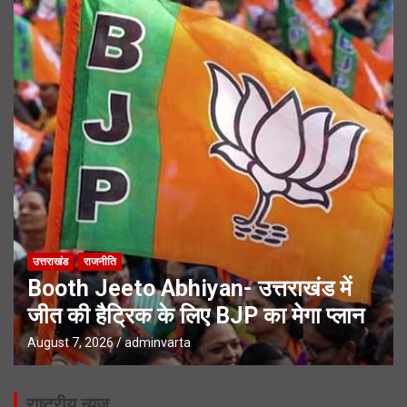
उत्तराखंड
राजनीति
Booth Jeeto Abhiyan- उत्तराखंड में
जीत की हैट्रिक के लिए BJP का मेगा प्लान
August 7, 2026
adminvarta
राष्ट्रीय न्यूज़