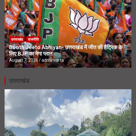
उत्तराखंड
राजनीति
Booth Jeeto Abhiyan- उत्तराखंड में जीत की हैट्रिक के
लिए BJP का मेगा प्लान
August 7, 2026
adminvarta
उत्तराखंड