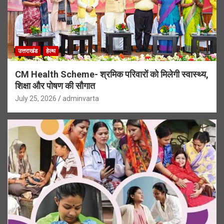
उत्तराखंड
हेल्थ
CM Health Scheme- श्रमिक परिवारों को मिलेगी स्वास्थ्य,
शिक्षा और पोषण की सौगात
July 25, 2026
adminvarta