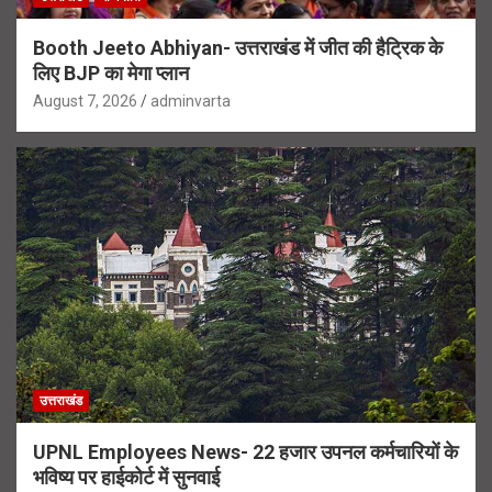
Booth Jeeto Abhiyan- उत्तराखंड में जीत की हैट्रिक के
लिए BJP का मेगा प्लान
August 7, 2026
adminvarta
उत्तराखंड
UPNL Employees News- 22 हजार उपनल कर्मचारियों के
भविष्य पर हाईकोर्ट में सुनवाई